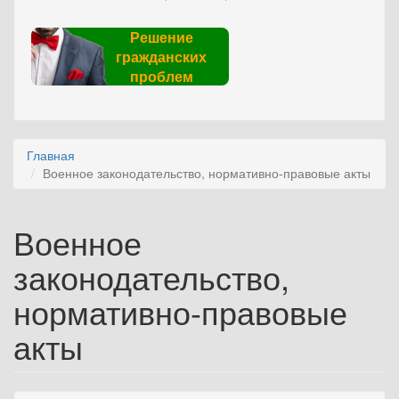
Решение
гражданских
проблем
Главная
Военное законодательство, нормативно-правовые акты
Военное
законодательство,
нормативно-правовые
акты