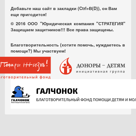
Добавьте наш сайт в закладки (Ctrl+В(D)), он Вам
еще пригодится!
© 2016 ООО "Юридическая компания "СТРАТЕГИЯ"
Защищаем защитников!!! Все права защищены.
Благотворительность (хотите помочь, нуждаетесь в
помощи?) Мы участвуем!