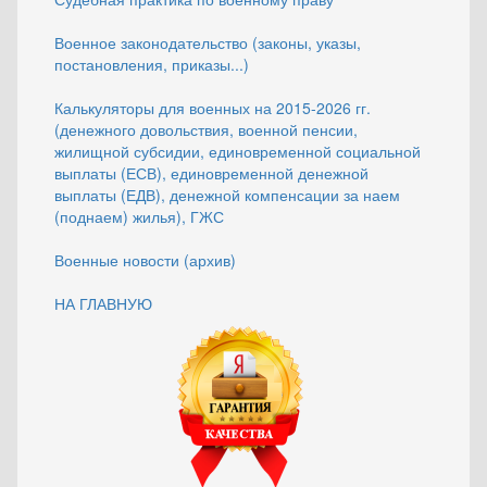
Военное законодательство (законы, указы,
постановления, приказы...)
Калькуляторы для военных на 2015-2026 гг.
(денежного довольствия, военной пенсии,
жилищной субсидии, единовременной социальной
выплаты (ЕСВ), единовременной денежной
выплаты (ЕДВ), денежной компенсации за наем
(поднаем) жилья), ГЖС
Военные новости (архив)
НА ГЛАВНУЮ