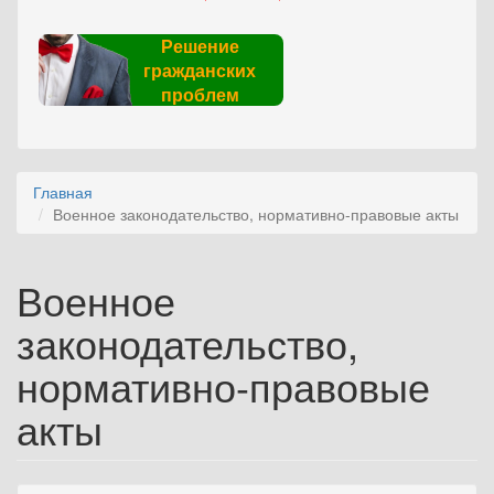
Решение
гражданских
проблем
Главная
Военное законодательство, нормативно-правовые акты
Военное
законодательство,
нормативно-правовые
акты