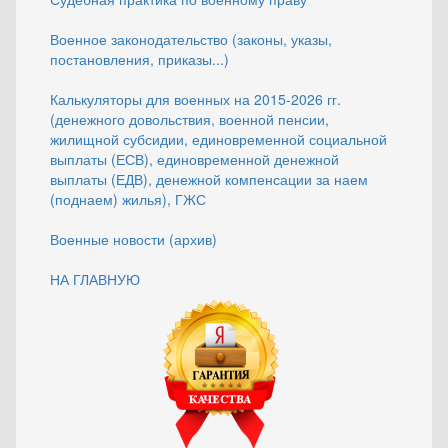
Военное законодательство (законы, указы,
постановления, приказы...)
Калькуляторы для военных на 2015-2026 гг.
(денежного довольствия, военной пенсии,
жилищной субсидии, единовременной социальной
выплаты (ЕСВ), единовременной денежной
выплаты (ЕДВ), денежной компенсации за наем
(поднаем) жилья), ГЖС
Военные новости (архив)
НА ГЛАВНУЮ