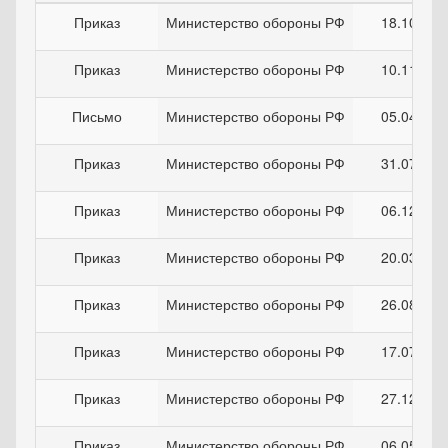
Приказ
Министерство обороны РФ
18.10.201
Приказ
Министерство обороны РФ
10.11.199
Письмо
Министерство обороны РФ
05.04.202
Приказ
Министерство обороны РФ
31.07.201
Приказ
Министерство обороны РФ
06.12.201
Приказ
Министерство обороны РФ
20.03.202
Приказ
Министерство обороны РФ
26.08.201
Приказ
Министерство обороны РФ
17.07.202
Приказ
Министерство обороны РФ
27.12.201
Приказ
Министерство обороны РФ
06.05.201