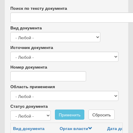
Поиск по тексту документа
Вид документа
Источник документа
Номер документа
Область применения
Статус документа
Применить
Сбросить
Вид документа
Орган власти
Дата докум