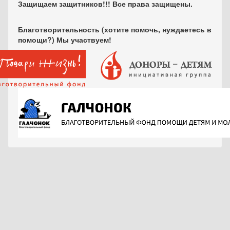
Защищаем защитников!!! Все права защищены.
Благотворительность (хотите помочь, нуждаетесь в
помощи?) Мы участвуем!