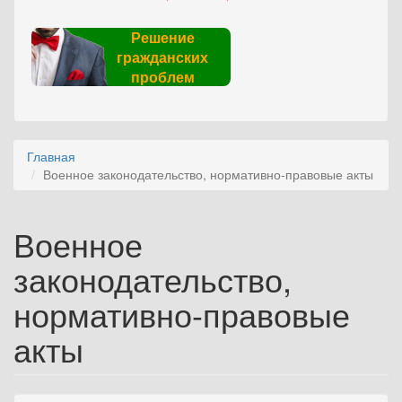
Решение
гражданских
проблем
Главная
Военное законодательство, нормативно-правовые акты
Военное
законодательство,
нормативно-правовые
акты