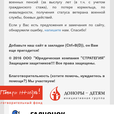
военных пенсий (за выслугу лет (в т.ч. с учетом
гражданского стажа), по потере кормильца, по
инвалидности, получения статуса ветерана военной
службы, боевых действий.
Если у Вас есть предложения и замечания по сайту,
обнаружили ошибку,
напишите
нам. Спасибо!
Добавьте наш сайт в закладки (Ctrl+В(D)), он Вам
еще пригодится!
© 2016 ООО "Юридическая компания "СТРАТЕГИЯ"
Защищаем защитников!!! Все права защищены.
Благотворительность (хотите помочь, нуждаетесь в
помощи?) Мы участвуем!