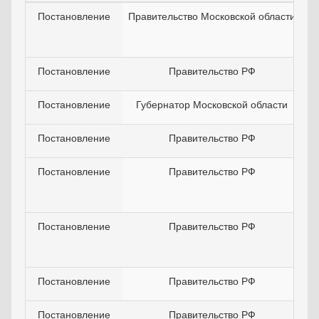
Постановление
Правительство Московской области
Постановление
Правительство РФ
Постановление
Губернатор Московской области
Постановление
Правительство РФ
Постановление
Правительство РФ
Постановление
Правительство РФ
Постановление
Правительство РФ
Постановление
Правительство РФ