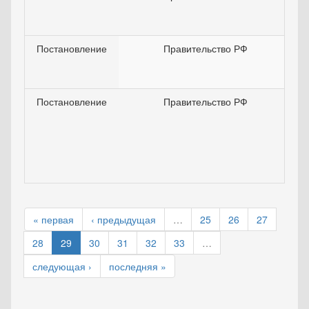
Постановление
Правительство РФ
Постановление
Правительство РФ
« первая
‹ предыдущая
…
25
26
27
28
29
30
31
32
33
…
следующая ›
последняя »