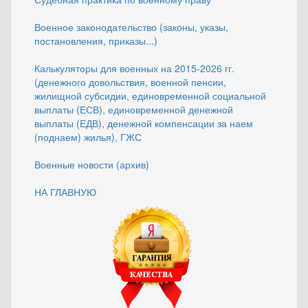
Военное законодательство (законы, указы,
постановления, приказы...)
Калькуляторы для военных на 2015-2026 гг.
(денежного довольствия, военной пенсии,
жилищной субсидии, единовременной социальной
выплаты (ЕСВ), единовременной денежной
выплаты (ЕДВ), денежной компенсации за наем
(поднаем) жилья), ГЖС
Военные новости (архив)
НА ГЛАВНУЮ