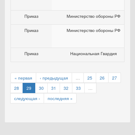
Приказ
Министерство обороны РФ
Приказ
Министерство обороны РФ
Приказ
Национальная Гвардия
« первая
‹ предыдущая
…
25
26
27
28
29
30
31
32
33
…
следующая ›
последняя »