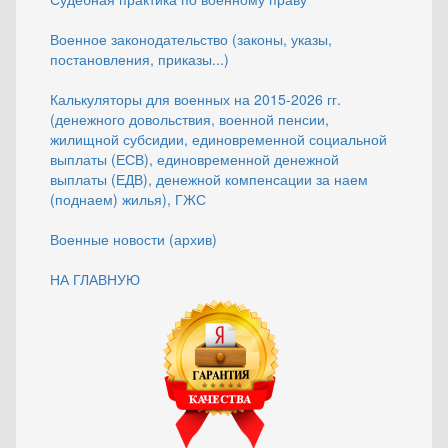
Военное законодательство (законы, указы,
постановления, приказы...)
Калькуляторы для военных на 2015-2026 гг.
(денежного довольствия, военной пенсии,
жилищной субсидии, единовременной социальной
выплаты (ЕСВ), единовременной денежной
выплаты (ЕДВ), денежной компенсации за наем
(поднаем) жилья), ГЖС
Военные новости (архив)
НА ГЛАВНУЮ