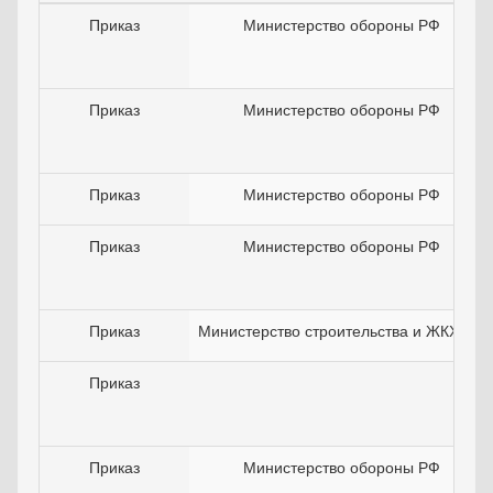
Приказ
Министерство обороны РФ
Приказ
Министерство обороны РФ
Приказ
Министерство обороны РФ
Приказ
Министерство обороны РФ
Приказ
Министерство строительства и ЖКХ РФ
Приказ
Приказ
Министерство обороны РФ