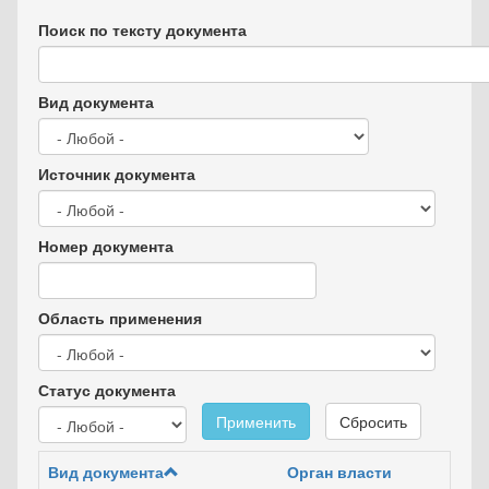
Поиск по тексту документа
Вид документа
Источник документа
Номер документа
Область применения
Статус документа
Применить
Сбросить
Вид документа
Орган власти