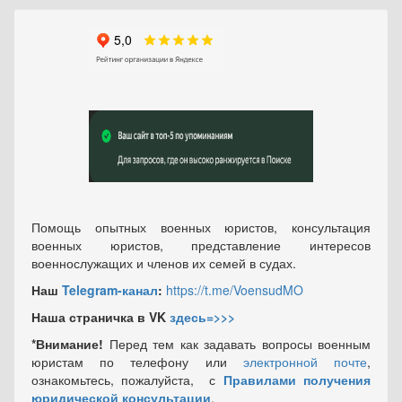
Помощь опытных военных юристов, консультация
военных юристов, представление интересов
военнослужащих и членов их семей в судах.
Наш
Telegram-канал
:
https://t.me/VoensudMO
Наша страничка в VK
здесь=>>>
*Внимание!
Перед тем как задавать вопросы военным
юристам по телефону или
электронной почте
,
ознакомьтесь, пожалуйста, с
Правилами получения
юридической консультации
.