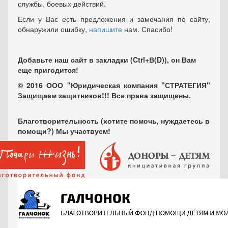
службы, боевых действий.
Если у Вас есть предложения и замечания по сайту,
обнаружили ошибку,
напишите
нам. Спасибо!
Добавьте наш сайт в закладки (Ctrl+В(D)), он Вам
еще пригодится!
© 2016 ООО "Юридическая компания "СТРАТЕГИЯ"
Защищаем защитников!!! Все права защищены.
Благотворительность (хотите помочь, нуждаетесь в
помощи?) Мы участвуем!