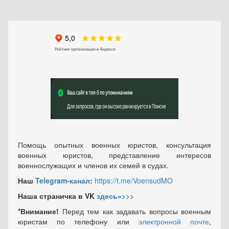
Помощь опытных военных юристов, консультация
военных юристов, представление интересов
военнослужащих и членов их семей в судах.
Наш
Telegram-канал
:
https://t.me/VoensudMO
Наша страничка в VK
здесь=>>>
*Внимание!
Перед тем как задавать вопросы военным
юристам по телефону или
электронной почте
,