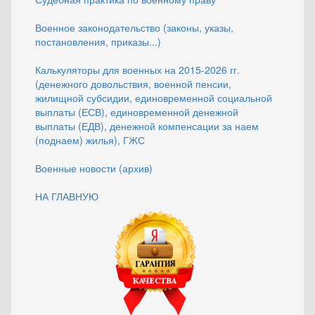
Военное законодательство (законы, указы,
постановления, приказы...)
Калькуляторы для военных на 2015-2026 гг.
(денежного довольствия, военной пенсии,
жилищной субсидии, единовременной социальной
выплаты (ЕСВ), единовременной денежной
выплаты (ЕДВ), денежной компенсации за наем
(поднаем) жилья), ГЖС
Военные новости (архив)
НА ГЛАВНУЮ