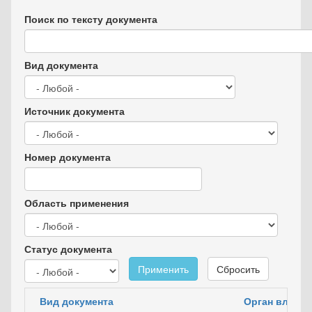
Поиск по тексту документа
Вид документа
Источник документа
Номер документа
Область применения
Статус документа
Применить
Сбросить
Вид документа
Орган власти