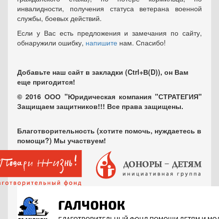
инвалидности, получения статуса ветерана военной
службы, боевых действий.
Если у Вас есть предложения и замечания по сайту,
обнаружили ошибку,
напишите
нам. Спасибо!
Добавьте наш сайт в закладки (Ctrl+В(D)), он Вам
еще пригодится!
© 2016 ООО "Юридическая компания "СТРАТЕГИЯ"
Защищаем защитников!!! Все права защищены.
Благотворительность (хотите помочь, нуждаетесь в
помощи?) Мы участвуем!