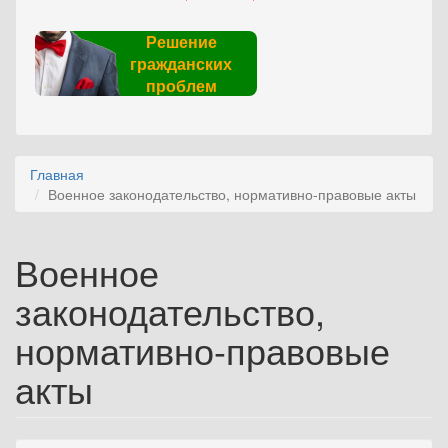
Решение
гражданских
проблем
Главная
Военное законодательство, нормативно-правовые акты
Военное
законодательство,
нормативно-правовые
акты