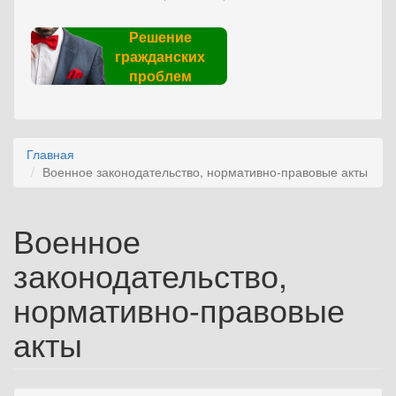
Решение
гражданских
проблем
Главная
Военное законодательство, нормативно-правовые акты
Военное
законодательство,
нормативно-правовые
акты