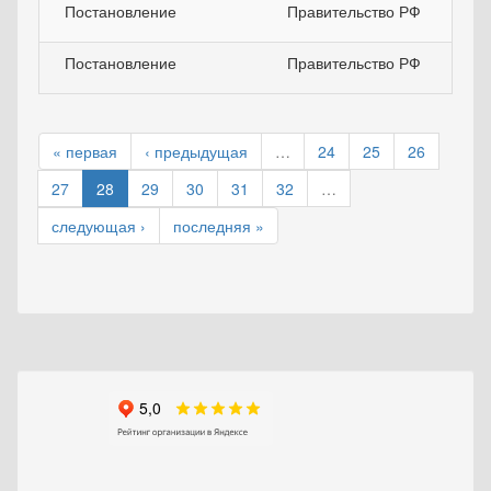
Постановление
Правительство РФ
Постановление
Правительство РФ
« первая
‹ предыдущая
…
24
25
26
27
28
29
30
31
32
…
следующая ›
последняя »