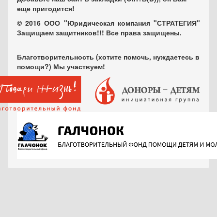
еще пригодится!
© 2016 ООО "Юридическая компания "СТРАТЕГИЯ"
Защищаем защитников!!! Все права защищены.
Благотворительность (хотите помочь, нуждаетесь в
помощи?) Мы участвуем!