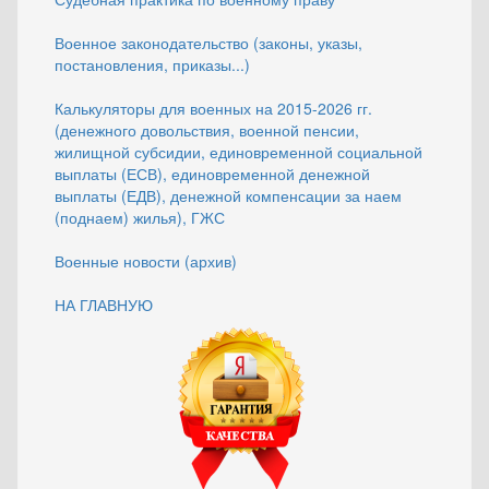
Военное законодательство (законы, указы,
постановления, приказы...)
Калькуляторы для военных на 2015-2026 гг.
(денежного довольствия, военной пенсии,
жилищной субсидии, единовременной социальной
выплаты (ЕСВ), единовременной денежной
выплаты (ЕДВ), денежной компенсации за наем
(поднаем) жилья), ГЖС
Военные новости (архив)
НА ГЛАВНУЮ