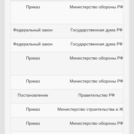
Приказ
Министерство обороны РФ
Федеральный закон
Государственная дума РФ
Федеральный закон
Государственная дума РФ
Приказ
Министерство обороны РФ
Приказ
Министерство обороны РФ
Постановление
Правительство РФ
Приказ
Министерство строительства и ЖКХ Р
Приказ
Министерство обороны РФ