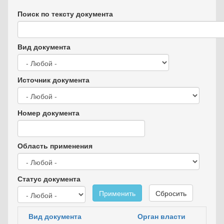
Поиск по тексту документа
Вид документа
Источник документа
Номер документа
Область применения
Статус документа
Применить
Сбросить
Вид документа
Орган власти