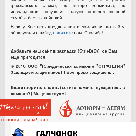
гражданского стажа), по потере кормильца, по
инвалидности, получения статуса ветерана военной
службы, боевых действий.
Если у Вас есть предложения и замечания по сайту,
обнаружили ошибку,
напишите
нам. Спасибо!
Добавьте наш сайт в закладки (Ctrl+В(D)), он Вам
еще пригодится!
© 2016 ООО "Юридическая компания "СТРАТЕГИЯ"
Защищаем защитников!!! Все права защищены.
Благотворительность (хотите помочь, нуждаетесь в
помощи?) Мы участвуем!