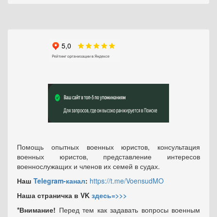
Помощь опытных военных юристов, консультация
военных юристов, представление интересов
военнослужащих и членов их семей в судах.
Наш
Telegram-канал
:
https://t.me/VoensudMO
Наша страничка в VK
здесь=>>>
*Внимание!
Перед тем как задавать вопросы военным