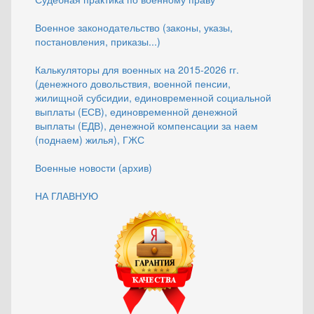
Военное законодательство (законы, указы,
постановления, приказы...)
Калькуляторы для военных на 2015-2026 гг.
(денежного довольствия, военной пенсии,
жилищной субсидии, единовременной социальной
выплаты (ЕСВ), единовременной денежной
выплаты (ЕДВ), денежной компенсации за наем
(поднаем) жилья), ГЖС
Военные новости (архив)
НА ГЛАВНУЮ