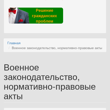
Решение
гражданских
проблем
Главная
Военное законодательство, нормативно-правовые акты
Военное
законодательство,
нормативно-правовые
акты