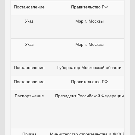
Постановление
Правительство РФ
Указ
Мэр г. Москвы
Указ
Мэр г. Москвы
Постановление
Губернатор Московской области
Постановление
Правительство РФ
Распоряжение
Президент Российской Федерации
Приказ
Министерство строительства и ЖКХ РФ