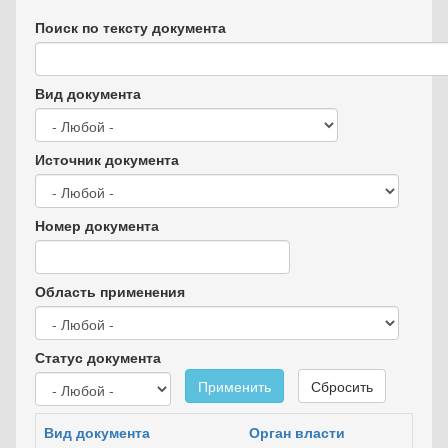
Поиск по тексту документа
Вид документа
Источник документа
Номер документа
Область применения
Статус документа
Применить
Сбросить
Вид документа
Орган власти