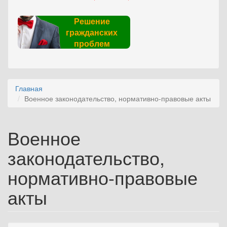
Решение
гражданских
проблем
Главная
Военное законодательство, нормативно-правовые акты
Военное
законодательство,
нормативно-правовые
акты