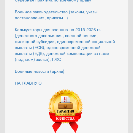
Военное законодательство (законы, указы,
постановления, приказы...)
Калькуляторы для военных на 2015-2026 гг.
(денежного довольствия, военной пенсии,
жилищной субсидии, единовременной социальной
выплаты (ЕСВ), единовременной денежной
выплаты (ЕДВ), денежной компенсации за наем
(поднаем) жилья), ГЖС
Военные новости (архив)
НА ГЛАВНУЮ