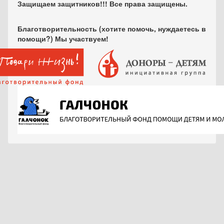
Защищаем защитников!!! Все права защищены.
Благотворительность (хотите помочь, нуждаетесь в
помощи?) Мы участвуем!