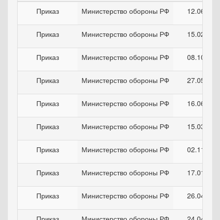
Приказ
Министерство обороны РФ
12.06.201
Приказ
Министерство обороны РФ
15.02.200
Приказ
Министерство обороны РФ
08.10.199
Приказ
Министерство обороны РФ
27.05.201
Приказ
Министерство обороны РФ
16.06.200
Приказ
Министерство обороны РФ
15.03.200
Приказ
Министерство обороны РФ
02.11.200
Приказ
Министерство обороны РФ
17.01.201
Приказ
Министерство обороны РФ
26.04.201
Приказ
Министерство обороны РФ
24.04.199