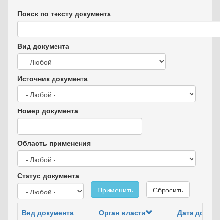
Поиск по тексту документа
Вид документа
Источник документа
Номер документа
Область применения
Статус документа
Применить
Сбросить
Вид документа
Орган власти
Дата докум