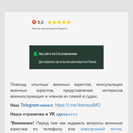
Помощь опытных военных юристов, консультация
военных юристов, представление интересов
военнослужащих и членов их семей в судах.
Наш
Telegram-канал
:
https://t.me/VoensudMO
Наша страничка в VK
здесь=>>>
*Внимание!
Перед тем как задавать вопросы военным
юристам по телефону или
электронной почте
,