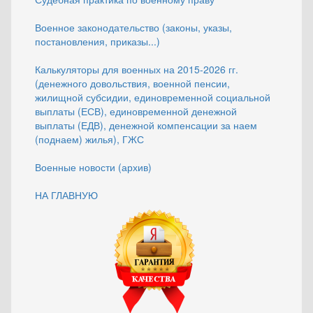
Военное законодательство (законы, указы,
постановления, приказы...)
Калькуляторы для военных на 2015-2026 гг.
(денежного довольствия, военной пенсии,
жилищной субсидии, единовременной социальной
выплаты (ЕСВ), единовременной денежной
выплаты (ЕДВ), денежной компенсации за наем
(поднаем) жилья), ГЖС
Военные новости (архив)
НА ГЛАВНУЮ