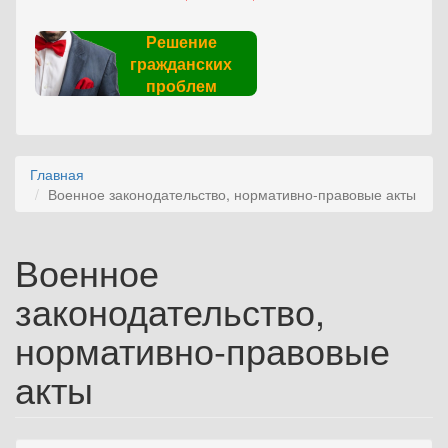
Решение
гражданских
проблем
Главная
Военное законодательство, нормативно-правовые акты
Военное
законодательство,
нормативно-правовые
акты