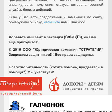
инвалидности, получения статуса ветерана военной
службы, боевых действий.
Если у Вас есть предложения и замечания по сайту,
обнаружили ошибку,
напишите
нам. Спасибо!
Добавьте наш сайт в закладки (Ctrl+В(D)), он Вам
еще пригодится!
© 2016 ООО "Юридическая компания "СТРАТЕГИЯ"
Защищаем защитников!!! Все права защищены.
Благотворительность (хотите помочь, нуждаетесь в
помощи?) Мы участвуем!