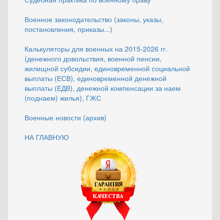
Военное законодательство (законы, указы,
постановления, приказы...)
Калькуляторы для военных на 2015-2026 гг.
(денежного довольствия, военной пенсии,
жилищной субсидии, единовременной социальной
выплаты (ЕСВ), единовременной денежной
выплаты (ЕДВ), денежной компенсации за наем
(поднаем) жилья), ГЖС
Военные новости (архив)
НА ГЛАВНУЮ