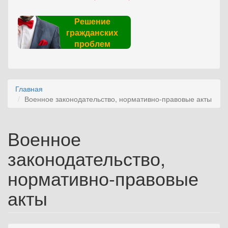
Решение
гражданских
проблем
Главная
Военное законодательство, нормативно-правовые акты
Военное
законодательство,
нормативно-правовые
акты