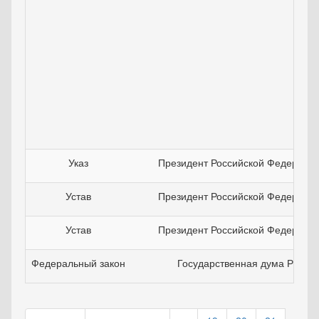
Указ
Президент Российской Федераци
Устав
Президент Российской Федераци
Устав
Президент Российской Федераци
Федеральный закон
Государственная дума РФ