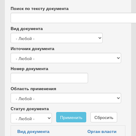
Поиск по тексту документа
Вид документа
Источник документа
Номер документа
Область применения
Статус документа
Применить
Сбросить
Вид документа
Орган власти