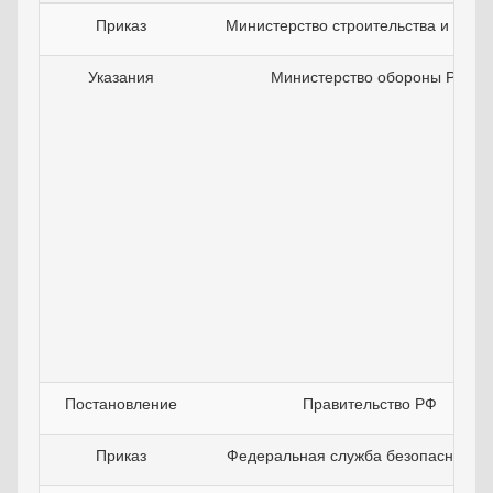
Приказ
Министерство строительства и ЖКХ
Указания
Министерство обороны РФ
Постановление
Правительство РФ
Приказ
Федеральная служба безопасности