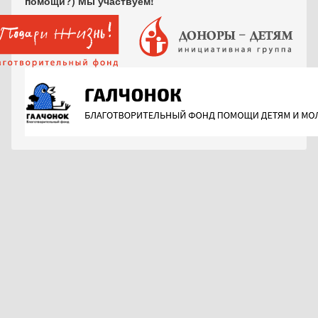
помощи?) Мы участвуем!