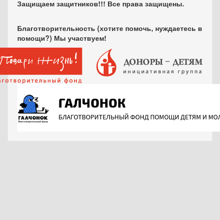
Защищаем защитников!!! Все права защищены.
Благотворительность (хотите помочь, нуждаетесь в
помощи?) Мы участвуем!