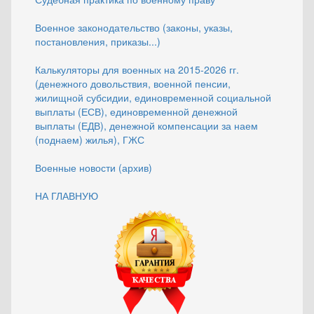
Военное законодательство (законы, указы,
постановления, приказы...)
Калькуляторы для военных на 2015-2026 гг.
(денежного довольствия, военной пенсии,
жилищной субсидии, единовременной социальной
выплаты (ЕСВ), единовременной денежной
выплаты (ЕДВ), денежной компенсации за наем
(поднаем) жилья), ГЖС
Военные новости (архив)
НА ГЛАВНУЮ