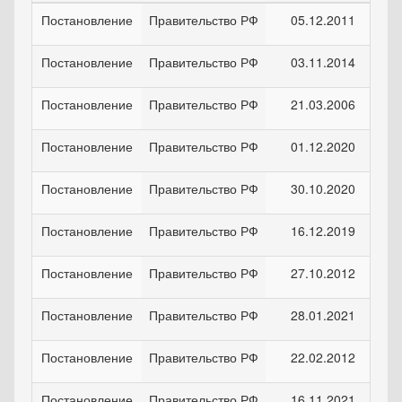
Постановление
Правительство РФ
05.12.2011
Постановление
Правительство РФ
03.11.2014
Постановление
Правительство РФ
21.03.2006
Постановление
Правительство РФ
01.12.2020
Постановление
Правительство РФ
30.10.2020
Постановление
Правительство РФ
16.12.2019
Постановление
Правительство РФ
27.10.2012
Постановление
Правительство РФ
28.01.2021
Постановление
Правительство РФ
22.02.2012
Постановление
Правительство РФ
16.11.2021