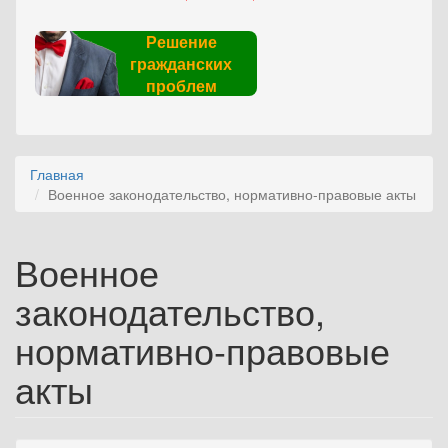
Решение
гражданских
проблем
Главная
Военное законодательство, нормативно-правовые акты
Военное
законодательство,
нормативно-правовые
акты