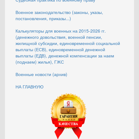
Военное законодательство (законы, указы,
постановления, приказы...)
Калькуляторы для военных на 2015-2026 гг.
(денежного довольствия, военной пенсии,
жилищной субсидии, единовременной социальной
выплаты (ЕСВ), единовременной денежной
выплаты (ЕДВ), денежной компенсации за наем
(поднаем) жилья), ГЖС
Военные новости (архив)
НА ГЛАВНУЮ