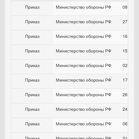
Приказ
Министерство обороны РФ
08.10.1
Приказ
Министерство обороны РФ
27.05.2
Приказ
Министерство обороны РФ
16.06.2
Приказ
Министерство обороны РФ
15.03.2
Приказ
Министерство обороны РФ
02.11.2
Приказ
Министерство обороны РФ
17.01.2
Приказ
Министерство обороны РФ
26.04.2
Приказ
Министерство обороны РФ
24.04.1
Приказ
Министерство обороны РФ
06.06.2
Приказ
Министерство обороны РФ
21.03.2