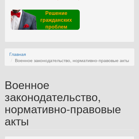
Решение
гражданских
проблем
Главная
Военное законодательство, нормативно-правовые акты
Военное
законодательство,
нормативно-правовые
акты