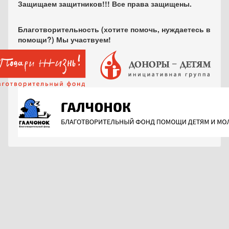
Защищаем защитников!!! Все права защищены.
Благотворительность (хотите помочь, нуждаетесь в
помощи?) Мы участвуем!