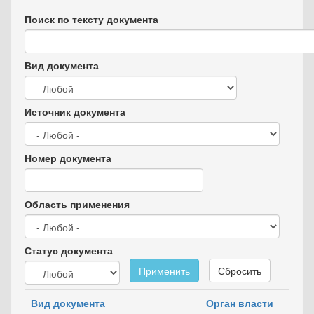
Поиск по тексту документа
Вид документа
Источник документа
Номер документа
Область применения
Статус документа
Применить
Сбросить
Вид документа
Орган власти