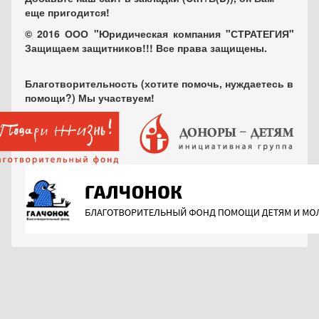
еще пригодится!
© 2016 ООО "Юридическая компания "СТРАТЕГИЯ"
Защищаем защитников!!! Все права защищены.
Благотворительность (хотите помочь, нуждаетесь в
помощи?) Мы участвуем!