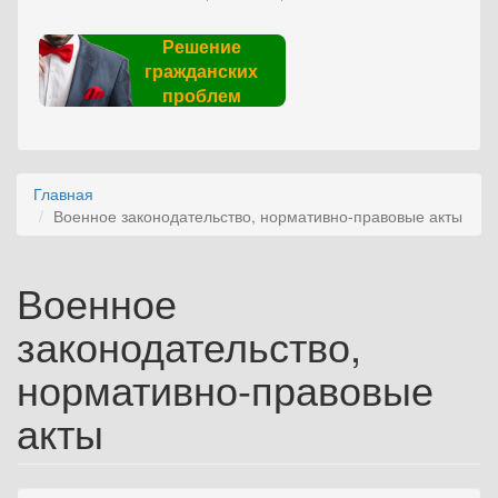
Решение
гражданских
проблем
Главная
Военное законодательство, нормативно-правовые акты
Военное
законодательство,
нормативно-правовые
акты