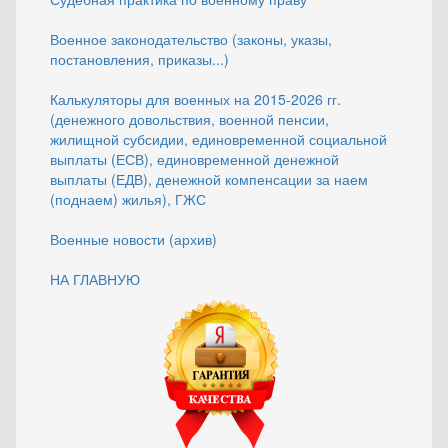
Военное законодательство (законы, указы,
постановления, приказы...)
Калькуляторы для военных на 2015-2026 гг.
(денежного довольствия, военной пенсии,
жилищной субсидии, единовременной социальной
выплаты (ЕСВ), единовременной денежной
выплаты (ЕДВ), денежной компенсации за наем
(поднаем) жилья), ГЖС
Военные новости (архив)
НА ГЛАВНУЮ