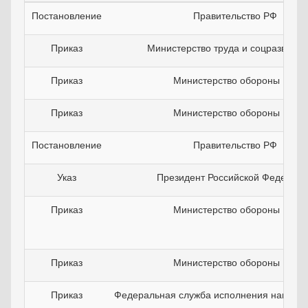
Постановление
Правительство РФ
Приказ
Министерство труда и соцразвития
Приказ
Министерство обороны РФ
Приказ
Министерство обороны РФ
Постановление
Правительство РФ
Указ
Президент Российской Федераци
Приказ
Министерство обороны РФ
Приказ
Министерство обороны РФ
Приказ
Федеральная служба исполнения наказа