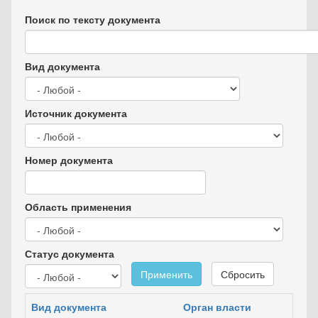
Поиск по тексту документа
Вид документа
Источник документа
Номер документа
Область применения
Статус документа
Применить
Сбросить
Вид документа
Орган власти