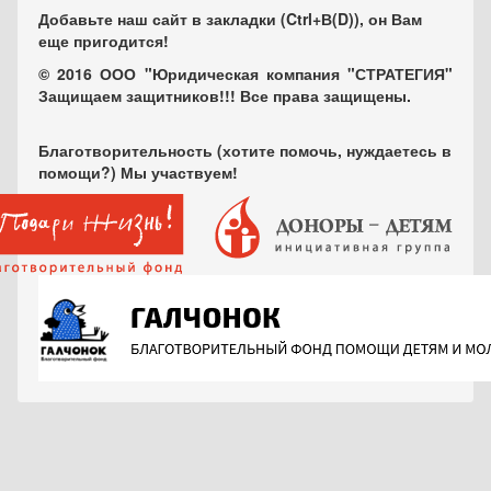
Добавьте наш сайт в закладки (Ctrl+В(D)), он Вам
еще пригодится!
© 2016 ООО "Юридическая компания "СТРАТЕГИЯ"
Защищаем защитников!!! Все права защищены.
Благотворительность (хотите помочь, нуждаетесь в
помощи?) Мы участвуем!