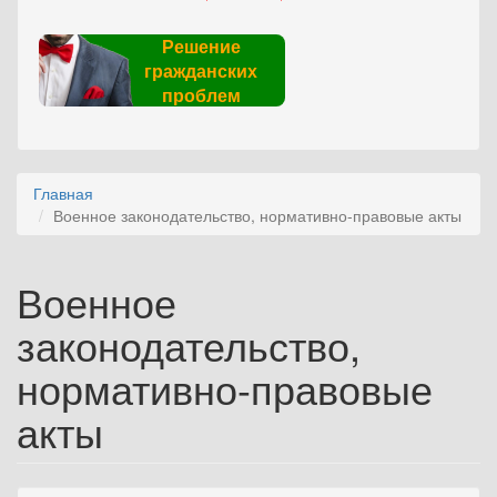
Решение
гражданских
проблем
Главная
Военное законодательство, нормативно-правовые акты
Военное
законодательство,
нормативно-правовые
акты