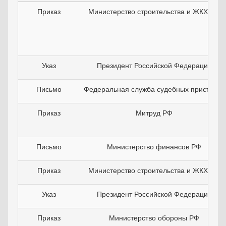
Приказ
Министерство строительства и ЖКХ РФ
Указ
Президент Российской Федерации
Письмо
Федеральная служба судебных приставов
Приказ
Митруд РФ
Письмо
Министерство финансов РФ
Приказ
Министерство строительства и ЖКХ РФ
Указ
Президент Российской Федерации
Приказ
Министерство обороны РФ