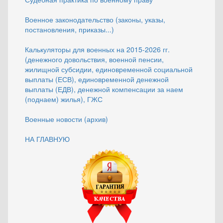
Военное законодательство (законы, указы,
постановления, приказы...)
Калькуляторы для военных на 2015-2026 гг.
(денежного довольствия, военной пенсии,
жилищной субсидии, единовременной социальной
выплаты (ЕСВ), единовременной денежной
выплаты (ЕДВ), денежной компенсации за наем
(поднаем) жилья), ГЖС
Военные новости (архив)
НА ГЛАВНУЮ