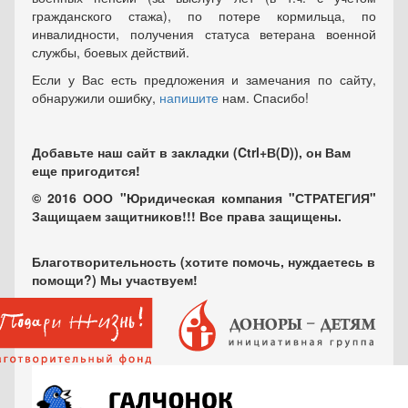
гражданского стажа), по потере кормильца, по
инвалидности, получения статуса ветерана военной
службы, боевых действий.
Если у Вас есть предложения и замечания по сайту,
обнаружили ошибку,
напишите
нам. Спасибо!
Добавьте наш сайт в закладки (Ctrl+В(D)), он Вам
еще пригодится!
© 2016 ООО "Юридическая компания "СТРАТЕГИЯ"
Защищаем защитников!!! Все права защищены.
Благотворительность (хотите помочь, нуждаетесь в
помощи?) Мы участвуем!