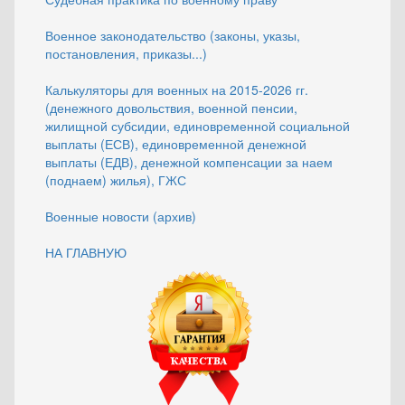
Военное законодательство (законы, указы,
постановления, приказы...)
Калькуляторы для военных на 2015-2026 гг.
(денежного довольствия, военной пенсии,
жилищной субсидии, единовременной социальной
выплаты (ЕСВ), единовременной денежной
выплаты (ЕДВ), денежной компенсации за наем
(поднаем) жилья), ГЖС
Военные новости (архив)
НА ГЛАВНУЮ