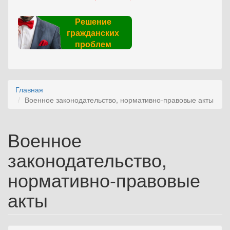
Решение
гражданских
проблем
Главная
Военное законодательство, нормативно-правовые акты
Военное
законодательство,
нормативно-правовые
акты