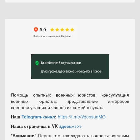
Помощь опытных военных юристов, консультация
военных юристов, представление интересов
военнослужащих и членов их семей в судах.
Наш
Telegram-канал
:
https://t.me/VoensudMO
Наша страничка в VK
здесь=>>>
*Внимание!
Перед тем как задавать вопросы военным