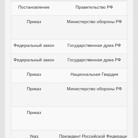
Постановление
Правительство РФ
Приказ
Министерство обороны РФ
Федеральный закон
Государственная дума РФ
Федеральный закон
Государственная дума РФ
Приказ
Национальная Гвардия
Приказ
Министерство обороны РФ
Приказ
Указ
Президент Российской Федерации