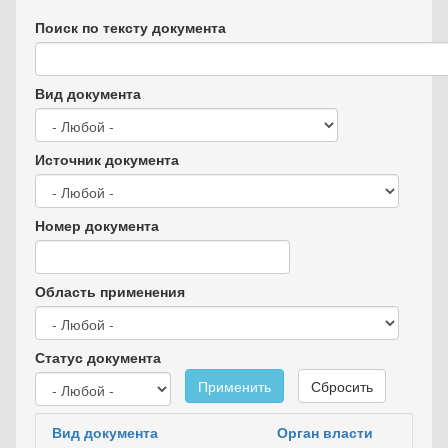
Поиск по тексту документа
Вид документа
Источник документа
Номер документа
Область применения
Статус документа
Применить
Сбросить
Вид документа
Орган власти