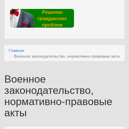
Решение
гражданских
проблем
Главная
Военное законодательство, нормативно-правовые акты
Военное
законодательство,
нормативно-правовые
акты