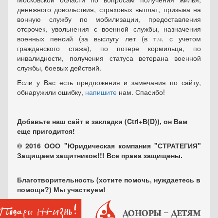
денежного довольствия, страховых выплат, призыва на
вонную службу по мобилизации, предоставления
отсрочек, увольнения с военной службы, назначения
военных пенсий (за выслугу лет (в т.ч. с учетом
гражданского стажа), по потере кормильца, по
инвалидности, получения статуса ветерана военной
службы, боевых действий.
Если у Вас есть предложения и замечания по сайту,
обнаружили ошибку,
напишите
нам. Спасибо!
Добавьте наш сайт в закладки (Ctrl+В(D)), он Вам
еще пригодится!
© 2016 ООО "Юридическая компания "СТРАТЕГИЯ"
Защищаем защитников!!! Все права защищены.
Благотворительность (хотите помочь, нуждаетесь в
помощи?) Мы участвуем!