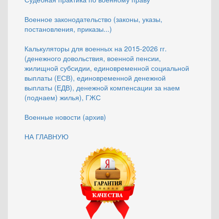
Военное законодательство (законы, указы,
постановления, приказы...)
Калькуляторы для военных на 2015-2026 гг.
(денежного довольствия, военной пенсии,
жилищной субсидии, единовременной социальной
выплаты (ЕСВ), единовременной денежной
выплаты (ЕДВ), денежной компенсации за наем
(поднаем) жилья), ГЖС
Военные новости (архив)
НА ГЛАВНУЮ