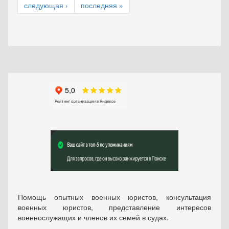
следующая ›
последняя »
Помощь опытных военных юристов, консультация
военных юристов, представление интересов
военнослужащих и членов их семей в судах.