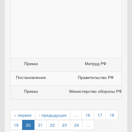
Приказ
Митруд РФ
Постановление
Правительство РФ
Приказ
Министерство обороны РФ
« первая
‹ предыдущая
…
16
17
18
19
20
21
22
23
24
…