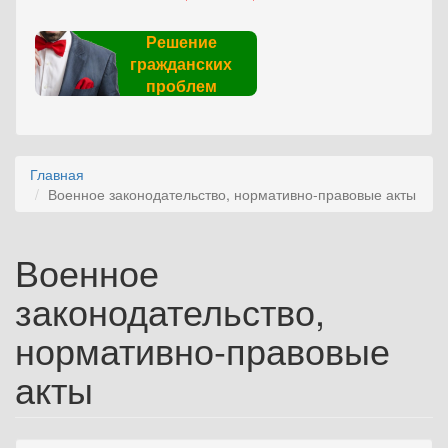
Решение
гражданских
проблем
Главная
Военное законодательство, нормативно-правовые акты
Военное
законодательство,
нормативно-правовые
акты