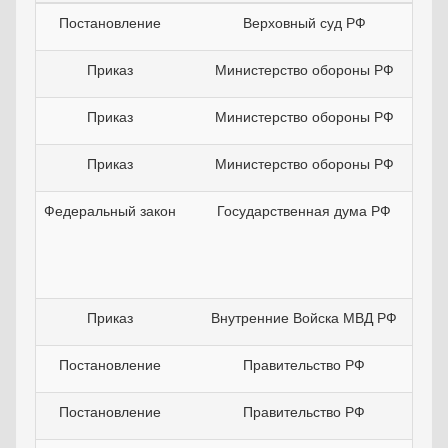
Постановление
Верховный суд РФ
Приказ
Министерство обороны РФ
Приказ
Министерство обороны РФ
Приказ
Министерство обороны РФ
Федеральный закон
Государственная дума РФ
Приказ
Внутренние Войска МВД РФ
Постановление
Правительство РФ
Постановление
Правительство РФ