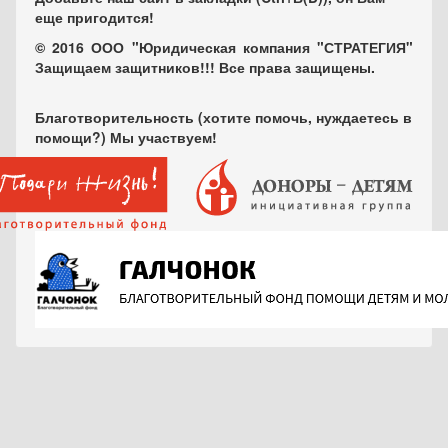
еще пригодится!
© 2016 ООО "Юридическая компания "СТРАТЕГИЯ"
Защищаем защитников!!! Все права защищены.
Благотворительность (хотите помочь, нуждаетесь в
помощи?) Мы участвуем!