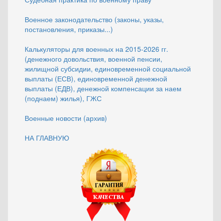
Военное законодательство (законы, указы,
постановления, приказы...)
Калькуляторы для военных на 2015-2026 гг.
(денежного довольствия, военной пенсии,
жилищной субсидии, единовременной социальной
выплаты (ЕСВ), единовременной денежной
выплаты (ЕДВ), денежной компенсации за наем
(поднаем) жилья), ГЖС
Военные новости (архив)
НА ГЛАВНУЮ