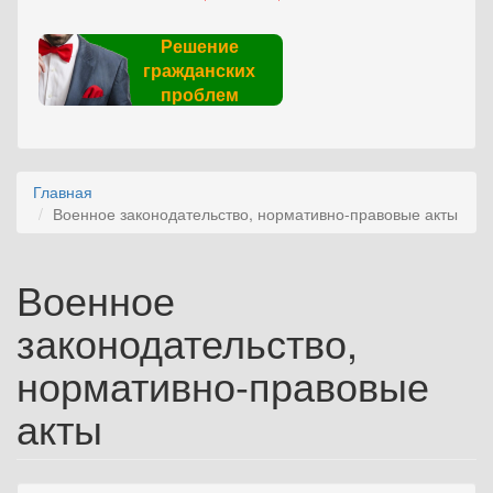
Решение
гражданских
проблем
Главная
Военное законодательство, нормативно-правовые акты
Военное
законодательство,
нормативно-правовые
акты