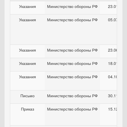
Указания
Министерство обороны РФ
23.01.202
Указания
Министерство обороны РФ
05.07.202
Указания
Министерство обороны РФ
23.06.202
Указания
Министерство обороны РФ
18.01.202
Указания
Министерство обороны РФ
04.10.202
Письмо
Министерство обороны РФ
30.11.202
Приказ
Министерство обороны РФ
15.12.202