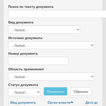
Поиск по тексту документа
Вид документа
Источник документа
Номер документа
Область применения
Статус документа
Применить
Сбросить
Вид документа
Орган власти
Дата докум