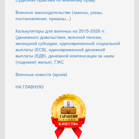
Военное законодательство (законы, указы,
постановления, приказы...)
Калькуляторы для военных на 2015-2026 гг.
(денежного довольствия, военной пенсии,
жилищной субсидии, единовременной социальной
выплаты (ЕСВ), единовременной денежной
выплаты (ЕДВ), денежной компенсации за наем
(поднаем) жилья), ГЖС
Военные новости (архив)
НА ГЛАВНУЮ