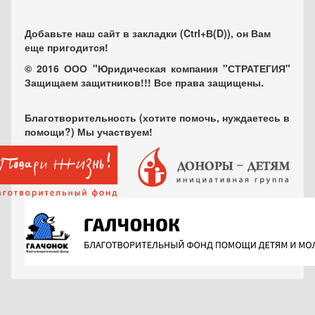
Добавьте наш сайт в закладки (Ctrl+В(D)), он Вам
еще пригодится!
© 2016 ООО "Юридическая компания "СТРАТЕГИЯ"
Защищаем защитников!!! Все права защищены.
Благотворительность (хотите помочь, нуждаетесь в
помощи?) Мы участвуем!