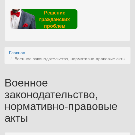
Решение
гражданских
проблем
Главная
Военное законодательство, нормативно-правовые акты
Военное
законодательство,
нормативно-правовые
акты