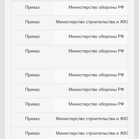
Приказ
Министерство обороны РФ
Приказ
Министерство строительства и ЖКХ РФ
Приказ
Министерство обороны РФ
Приказ
Министерство обороны РФ
Приказ
Министерство обороны РФ
Приказ
Министерство обороны РФ
Приказ
Министерство обороны РФ
Приказ
Министерство строительства и ЖКХ РФ
Приказ
Министерство строительства и ЖКХ РФ