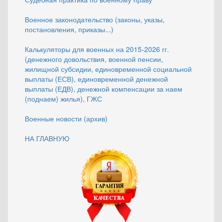
Военное законодательство (законы, указы,
постановления, приказы...)
Калькуляторы для военных на 2015-2026 гг.
(денежного довольствия, военной пенсии,
жилищной субсидии, единовременной социальной
выплаты (ЕСВ), единовременной денежной
выплаты (ЕДВ), денежной компенсации за наем
(поднаем) жилья), ГЖС
Военные новости (архив)
НА ГЛАВНУЮ