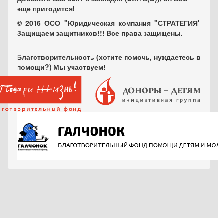
еще пригодится!
© 2016 ООО "Юридическая компания "СТРАТЕГИЯ"
Защищаем защитников!!! Все права защищены.
Благотворительность (хотите помочь, нуждаетесь в
помощи?) Мы участвуем!