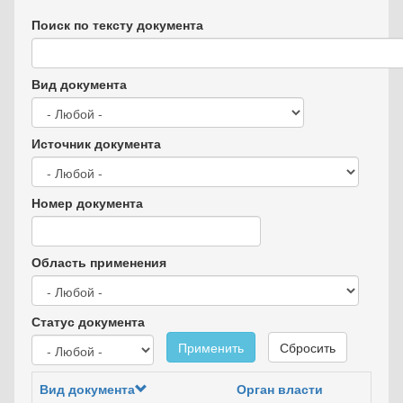
Поиск по тексту документа
Вид документа
Источник документа
Номер документа
Область применения
Статус документа
Применить
Сбросить
Вид документа
Орган власти