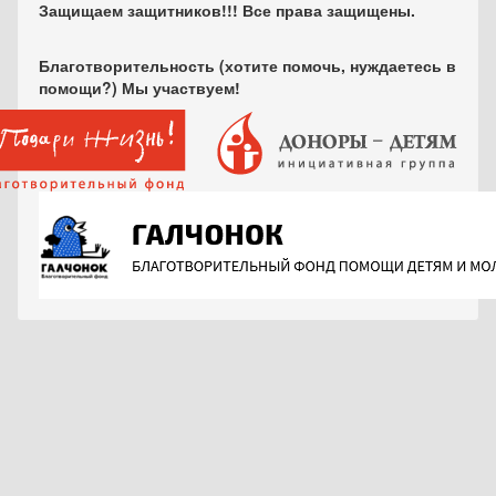
Защищаем защитников!!! Все права защищены.
Благотворительность (хотите помочь, нуждаетесь в
помощи?) Мы участвуем!