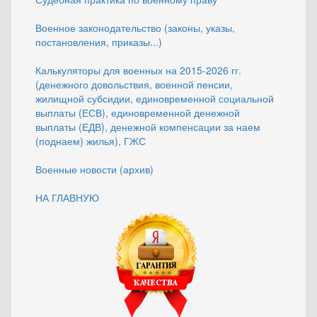
Военное законодательство (законы, указы,
постановления, приказы...)
Калькуляторы для военных на 2015-2026 гг.
(денежного довольствия, военной пенсии,
жилищной субсидии, единовременной социальной
выплаты (ЕСВ), единовременной денежной
выплаты (ЕДВ), денежной компенсации за наем
(поднаем) жилья), ГЖС
Военные новости (архив)
НА ГЛАВНУЮ