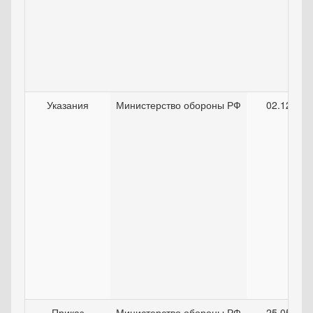
Указания
Министерство обороны РФ
02.12.200
Приказ
Министерство обороны РФ
25.05.200