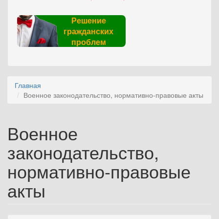
Решение
гражданских
проблем
Главная
Военное законодательство, нормативно-правовые акты
Военное
законодательство,
нормативно-правовые
акты