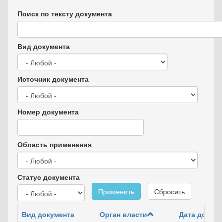
Поиск по тексту документа
Вид документа
Источник документа
Номер документа
Область применения
Статус документа
Применить
Сбросить
Вид документа
Орган власти
Дата докум