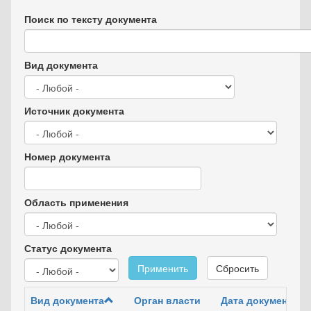
Поиск по тексту документа
Вид документа
Источник документа
Номер документа
Область применения
Статус документа
Применить
Сбросить
Вид документа
Орган власти
Дата документа