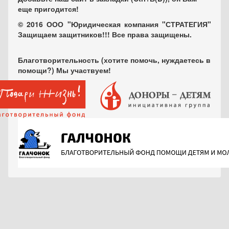
еще пригодится!
© 2016 ООО "Юридическая компания "СТРАТЕГИЯ"
Защищаем защитников!!! Все права защищены.
Благотворительность (хотите помочь, нуждаетесь в
помощи?) Мы участвуем!