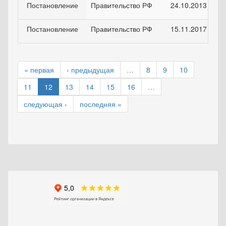
Постановление
Правительство РФ
24.10.2013
Постановление
Правительство РФ
15.11.2017
« первая
‹ предыдущая
…
8
9
10
11
12
13
14
15
16
…
следующая ›
последняя »