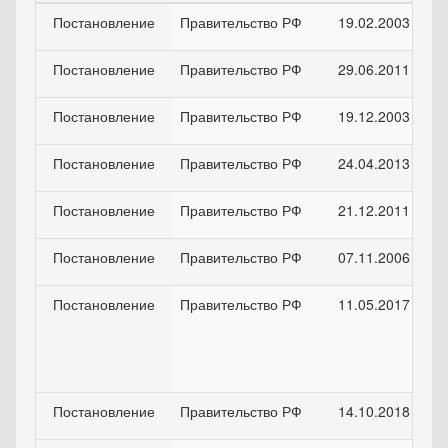
Постановление
Правительство РФ
19.02.2003
Постановление
Правительство РФ
29.06.2011
Постановление
Правительство РФ
19.12.2003
Постановление
Правительство РФ
24.04.2013
Постановление
Правительство РФ
21.12.2011
Постановление
Правительство РФ
07.11.2006
Постановление
Правительство РФ
11.05.2017
Постановление
Правительство РФ
14.10.2018