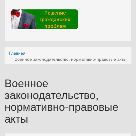
Решение
гражданских
проблем
Главная
Военное законодательство, нормативно-правовые акты
Военное
законодательство,
нормативно-правовые
акты