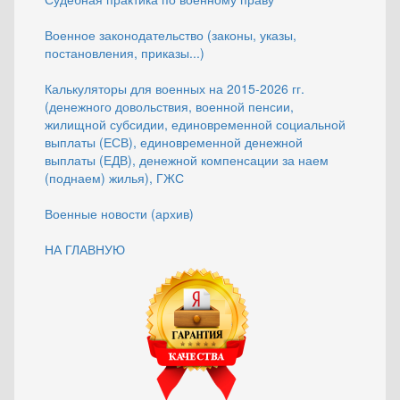
Военное законодательство (законы, указы,
постановления, приказы...)
Калькуляторы для военных на 2015-2026 гг.
(денежного довольствия, военной пенсии,
жилищной субсидии, единовременной социальной
выплаты (ЕСВ), единовременной денежной
выплаты (ЕДВ), денежной компенсации за наем
(поднаем) жилья), ГЖС
Военные новости (архив)
НА ГЛАВНУЮ