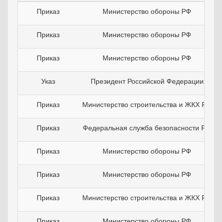
Приказ
Министерство обороны РФ
Приказ
Министерство обороны РФ
Приказ
Министерство обороны РФ
Указ
Президент Российской Федерации
Приказ
Министерство строительства и ЖКХ РФ
Приказ
Федеральная служба безопасности РФ
Приказ
Министерство обороны РФ
Приказ
Министерство обороны РФ
Приказ
Министерство строительства и ЖКХ РФ
Приказ
Министерство обороны РФ