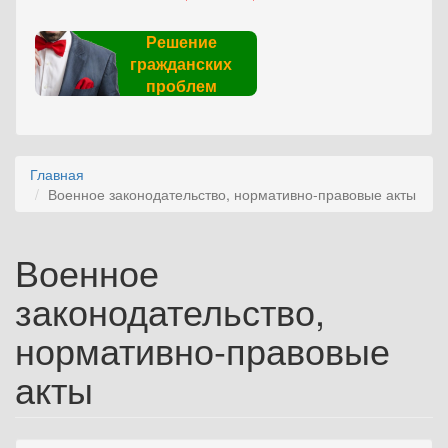
Решение
гражданских
проблем
Главная
Военное законодательство, нормативно-правовые акты
Военное
законодательство,
нормативно-правовые
акты