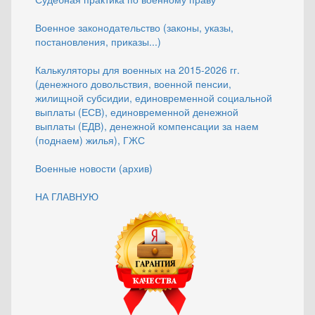
Военное законодательство (законы, указы,
постановления, приказы...)
Калькуляторы для военных на 2015-2026 гг.
(денежного довольствия, военной пенсии,
жилищной субсидии, единовременной социальной
выплаты (ЕСВ), единовременной денежной
выплаты (ЕДВ), денежной компенсации за наем
(поднаем) жилья), ГЖС
Военные новости (архив)
НА ГЛАВНУЮ