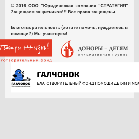
© 2016 ООО "Юридическая компания "СТРАТЕГИЯ"
Защищаем защитников!!! Все права защищены.
Благотворительность (хотите помочь, нуждаетесь в
помощи?) Мы участвуем!