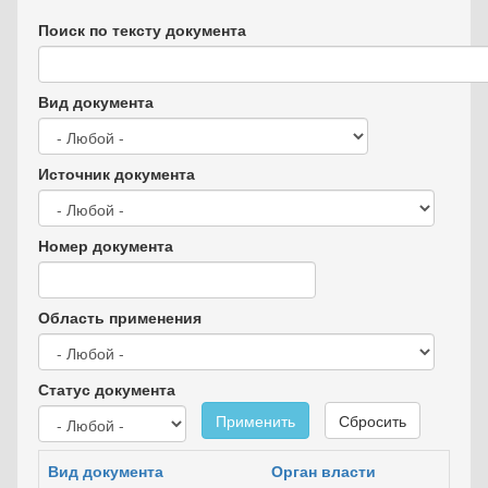
Поиск по тексту документа
Вид документа
Источник документа
Номер документа
Область применения
Статус документа
Применить
Сбросить
Вид документа
Орган власти