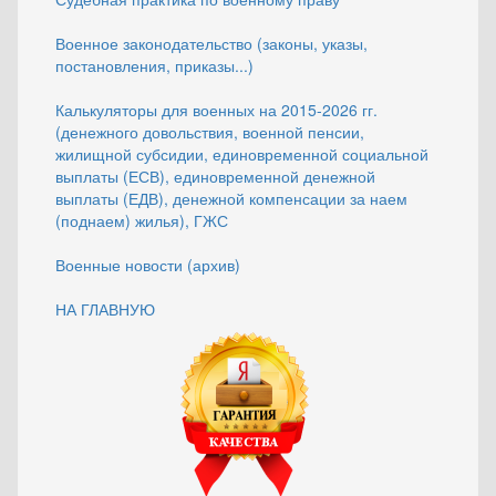
Военное законодательство (законы, указы,
постановления, приказы...)
Калькуляторы для военных на 2015-2026 гг.
(денежного довольствия, военной пенсии,
жилищной субсидии, единовременной социальной
выплаты (ЕСВ), единовременной денежной
выплаты (ЕДВ), денежной компенсации за наем
(поднаем) жилья), ГЖС
Военные новости (архив)
НА ГЛАВНУЮ