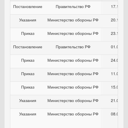
Постановление
Правительство РФ
17.12.20
Указания
Министерство обороны РФ
20.12.20
Приказ
Министерство обороны РФ
23.12.20
Постановление
Правительство РФ
01.02.20
Приказ
Министерство обороны РФ
24.02.20
Приказ
Министерство обороны РФ
11.03.20
Приказ
Министерство обороны РФ
15.03.20
Указания
Министерство обороны РФ
21.03.20
Указания
Министерство обороны РФ
08.04.20