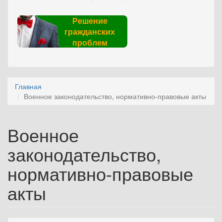
Решение
гражданских
проблем
Главная
Военное законодательство, нормативно-правовые акты
Военное
законодательство,
нормативно-правовые
акты