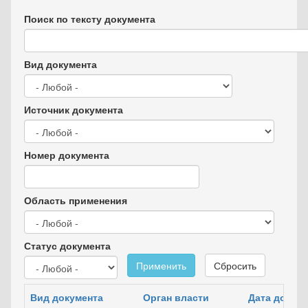
Поиск по тексту документа
Вид документа
Источник документа
Номер документа
Область применения
Статус документа
Применить
Сбросить
Вид документа
Орган власти
Дата докум