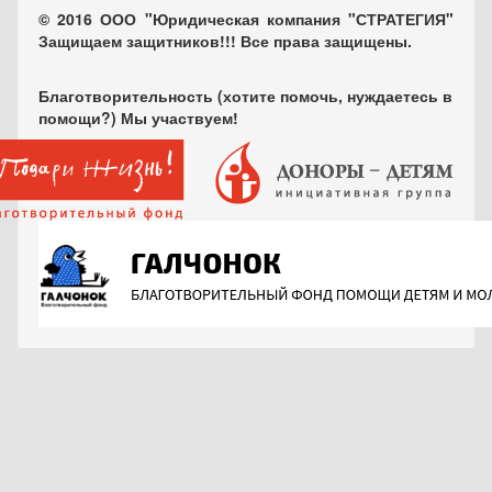
© 2016 ООО "Юридическая компания "СТРАТЕГИЯ"
Защищаем защитников!!! Все права защищены.
Благотворительность (хотите помочь, нуждаетесь в
помощи?) Мы участвуем!