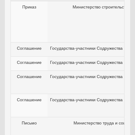
Приказ
Министерство строительства 
Соглашение
Государства-участники Содружества Неза
Соглашение
Государства-участники Содружества Неза
Соглашение
Государства-участники Содружества Неза
Соглашение
Государства-участники Содружества Неза
Письмо
Министерство труда и соцраз