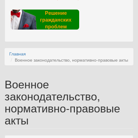
Решение
гражданских
проблем
Главная
Военное законодательство, нормативно-правовые акты
Военное
законодательство,
нормативно-правовые
акты