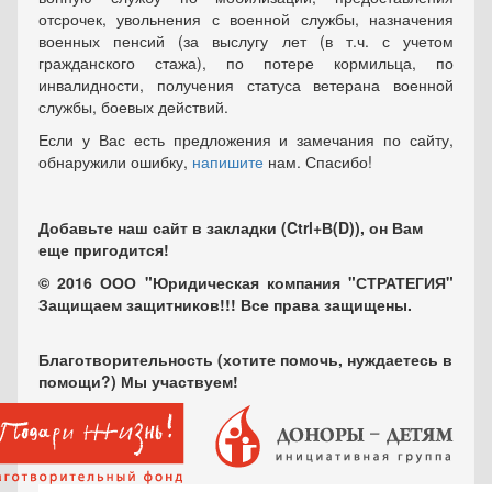
отсрочек, увольнения с военной службы, назначения
военных пенсий (за выслугу лет (в т.ч. с учетом
гражданского стажа), по потере кормильца, по
инвалидности, получения статуса ветерана военной
службы, боевых действий.
Если у Вас есть предложения и замечания по сайту,
обнаружили ошибку,
напишите
нам. Спасибо!
Добавьте наш сайт в закладки (Ctrl+В(D)), он Вам
еще пригодится!
© 2016 ООО "Юридическая компания "СТРАТЕГИЯ"
Защищаем защитников!!! Все права защищены.
Благотворительность (хотите помочь, нуждаетесь в
помощи?) Мы участвуем!