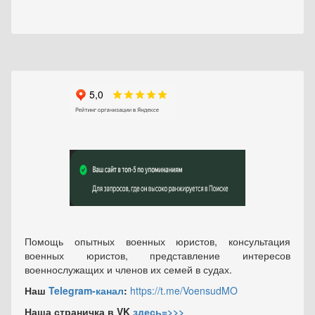
Помощь опытных военных юристов, консультация
военных юристов, представление интересов
военнослужащих и членов их семей в судах.
Наш
Telegram-канал
:
https://t.me/VoensudMO
Наша страничка в VK
здесь=>>>