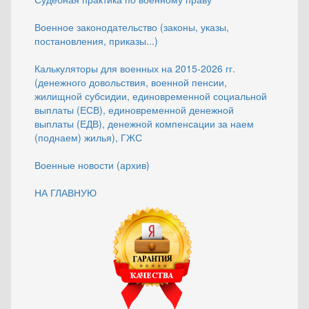
Военное законодательство (законы, указы,
постановления, приказы...)
Калькуляторы для военных на 2015-2026 гг.
(денежного довольствия, военной пенсии,
жилищной субсидии, единовременной социальной
выплаты (ЕСВ), единовременной денежной
выплаты (ЕДВ), денежной компенсации за наем
(поднаем) жилья), ГЖС
Военные новости (архив)
НА ГЛАВНУЮ