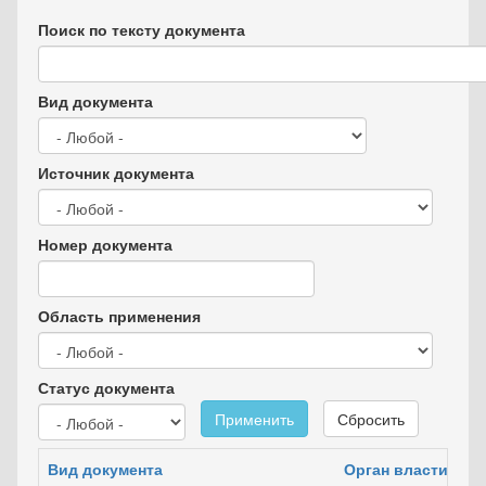
Поиск по тексту документа
Вид документа
Источник документа
Номер документа
Область применения
Статус документа
Применить
Сбросить
Вид документа
Орган власти