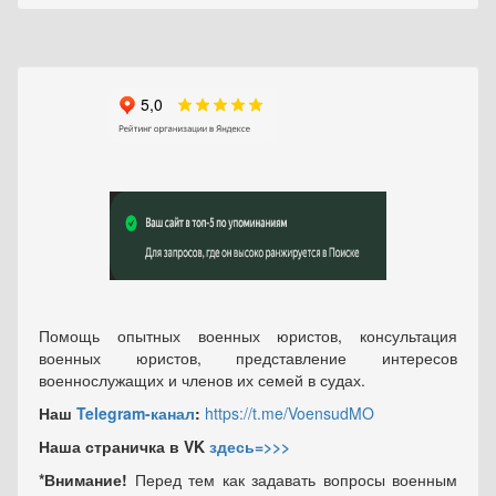
Помощь опытных военных юристов, консультация
военных юристов, представление интересов
военнослужащих и членов их семей в судах.
Наш
Telegram-канал
:
https://t.me/VoensudMO
Наша страничка в VK
здесь=>>>
*Внимание!
Перед тем как задавать вопросы военным