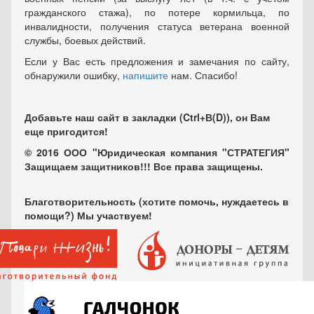
гражданского стажа), по потере кормильца, по
инвалидности, получения статуса ветерана военной
службы, боевых действий.
Если у Вас есть предложения и замечания по сайту,
обнаружили ошибку,
напишите
нам. Спасибо!
Добавьте наш сайт в закладки (Ctrl+В(D)), он Вам
еще пригодится!
© 2016 ООО "Юридическая компания "СТРАТЕГИЯ"
Защищаем защитников!!! Все права защищены.
Благотворительность (хотите помочь, нуждаетесь в
помощи?) Мы участвуем!