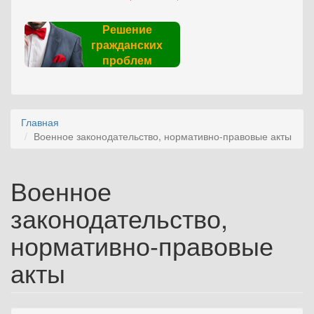
Решение
гражданских
проблем
Главная
Военное законодательство, нормативно-правовые акты
Военное
законодательство,
нормативно-правовые
акты