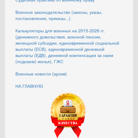
Военное законодательство (законы, указы,
постановления, приказы...)
Калькуляторы для военных на 2015-2026 гг.
(денежного довольствия, военной пенсии,
жилищной субсидии, единовременной социальной
выплаты (ЕСВ), единовременной денежной
выплаты (ЕДВ), денежной компенсации за наем
(поднаем) жилья), ГЖС
Военные новости (архив)
НА ГЛАВНУЮ