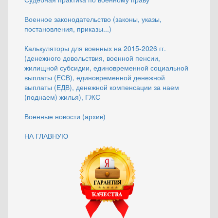
Военное законодательство (законы, указы,
постановления, приказы...)
Калькуляторы для военных на 2015-2026 гг.
(денежного довольствия, военной пенсии,
жилищной субсидии, единовременной социальной
выплаты (ЕСВ), единовременной денежной
выплаты (ЕДВ), денежной компенсации за наем
(поднаем) жилья), ГЖС
Военные новости (архив)
НА ГЛАВНУЮ