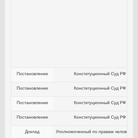
Постановление
Конституционный Суд РФ
Постановление
Конституционный Суд РФ
Постановление
Конституционный Суд РФ
Постановление
Конституционный Суд РФ
Доклад
Уполномоченный по правам человека в