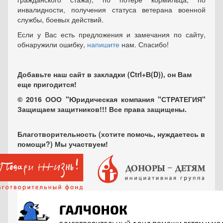
инвалидности, получения статуса ветерана военной
службы, боевых действий.
Если у Вас есть предложения и замечания по сайту,
обнаружили ошибку,
напишите
нам. Спасибо!
Добавьте наш сайт в закладки (Ctrl+В(D)), он Вам
еще пригодится!
© 2016 ООО "Юридическая компания "СТРАТЕГИЯ"
Защищаем защитников!!! Все права защищены.
Благотворительность (хотите помочь, нуждаетесь в
помощи?) Мы участвуем!