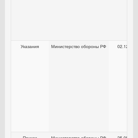
Указания
Министерство обороны РФ
02.12.200
Приказ
Министерство обороны РФ
25.05.200