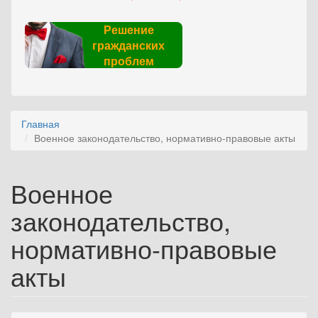
Решение
гражданских
проблем
Главная
Военное законодательство, нормативно-правовые акты
Военное
законодательство,
нормативно-правовые
акты