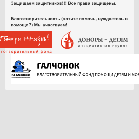
Защищаем защитников!!! Все права защищены.
Благотворительность (хотите помочь, нуждаетесь в
помощи?) Мы участвуем!