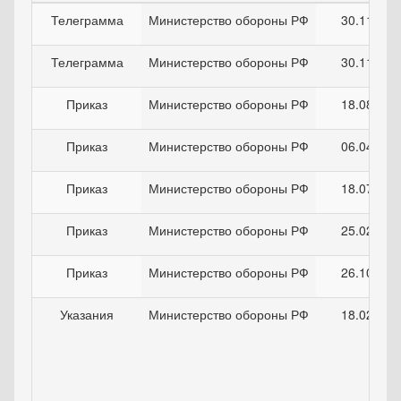
Телеграмма
Министерство обороны РФ
30.11.201
Телеграмма
Министерство обороны РФ
30.11.201
Приказ
Министерство обороны РФ
18.08.201
Приказ
Министерство обороны РФ
06.04.201
Приказ
Министерство обороны РФ
18.07.201
Приказ
Министерство обороны РФ
25.02.201
Приказ
Министерство обороны РФ
26.10.201
Указания
Министерство обороны РФ
18.02.199