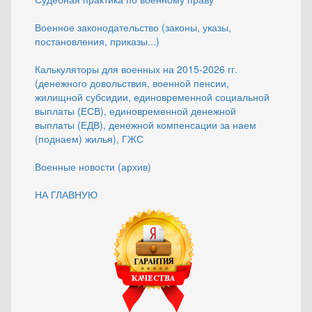
Военное законодательство (законы, указы,
постановления, приказы...)
Калькуляторы для военных на 2015-2026 гг.
(денежного довольствия, военной пенсии,
жилищной субсидии, единовременной социальной
выплаты (ЕСВ), единовременной денежной
выплаты (ЕДВ), денежной компенсации за наем
(поднаем) жилья), ГЖС
Военные новости (архив)
НА ГЛАВНУЮ