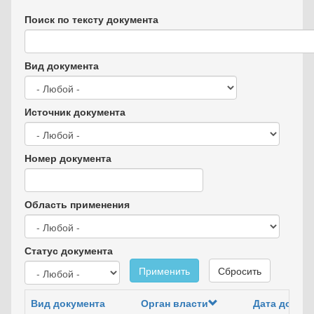
Поиск по тексту документа
Вид документа
Источник документа
Номер документа
Область применения
Статус документа
Применить
Сбросить
Вид документа
Орган власти
Дата докум