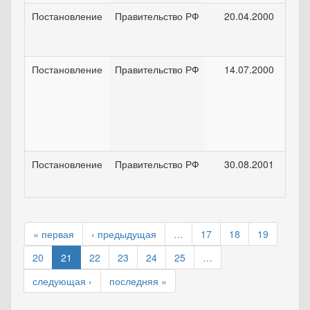
Постановление
Правительство РФ
20.04.2000
Постановление
Правительство РФ
14.07.2000
Постановление
Правительство РФ
30.08.2001
« первая
‹ предыдущая
…
17
18
19
20
21
22
23
24
25
…
следующая ›
последняя »