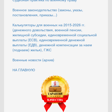
Военное законодательство (законы, указы,
постановления, приказы...)
Калькуляторы для военных на 2015-2026 гг.
(денежного довольствия, военной пенсии,
жилищной субсидии, единовременной социальной
выплаты (ЕСВ), единовременной денежной
выплаты (ЕДВ), денежной компенсации за наем
(поднаем) жилья), ГЖС
Военные новости (архив)
НА ГЛАВНУЮ