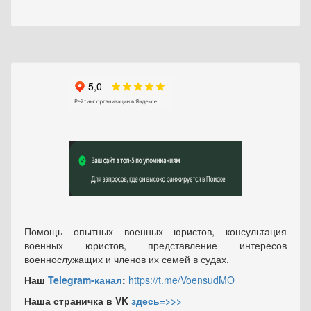
Помощь опытных военных юристов, консультация
военных юристов, представление интересов
военнослужащих и членов их семей в судах.
Наш
Telegram-канал
:
https://t.me/VoensudMO
Наша страничка в VK
здесь=>>>