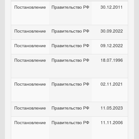
Постановление
Правительство РФ
30.12.2011
Постановление
Правительство РФ
30.09.2022
Постановление
Правительство РФ
09.12.2022
Постановление
Правительство РФ
18.07.1996
Постановление
Правительство РФ
02.11.2021
Постановление
Правительство РФ
11.05.2023
Постановление
Правительство РФ
11.11.2006