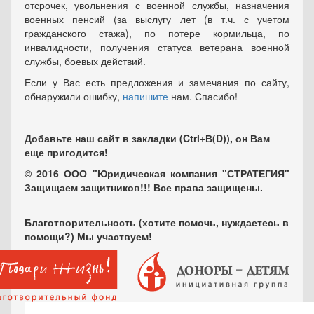
отсрочек, увольнения с военной службы, назначения
военных пенсий (за выслугу лет (в т.ч. с учетом
гражданского стажа), по потере кормильца, по
инвалидности, получения статуса ветерана военной
службы, боевых действий.
Если у Вас есть предложения и замечания по сайту,
обнаружили ошибку,
напишите
нам. Спасибо!
Добавьте наш сайт в закладки (Ctrl+В(D)), он Вам
еще пригодится!
© 2016 ООО "Юридическая компания "СТРАТЕГИЯ"
Защищаем защитников!!! Все права защищены.
Благотворительность (хотите помочь, нуждаетесь в
помощи?) Мы участвуем!