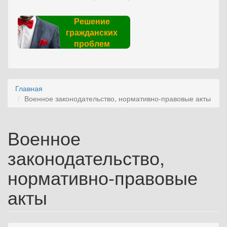
Решение
гражданских
проблем
Главная
Военное законодательство, нормативно-правовые акты
Военное
законодательство,
нормативно-правовые
акты