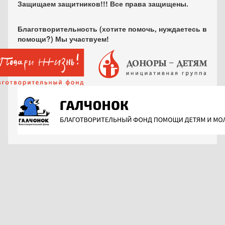
Защищаем защитников!!! Все права защищены.
Благотворительность (хотите помочь, нуждаетесь в
помощи?) Мы участвуем!