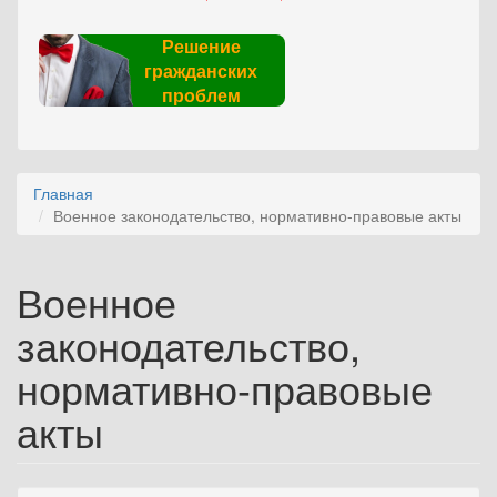
Решение
гражданских
проблем
Главная
Военное законодательство, нормативно-правовые акты
Военное
законодательство,
нормативно-правовые
акты