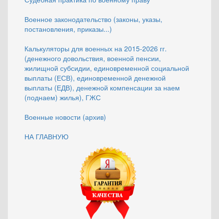
Военное законодательство (законы, указы,
постановления, приказы...)
Калькуляторы для военных на 2015-2026 гг.
(денежного довольствия, военной пенсии,
жилищной субсидии, единовременной социальной
выплаты (ЕСВ), единовременной денежной
выплаты (ЕДВ), денежной компенсации за наем
(поднаем) жилья), ГЖС
Военные новости (архив)
НА ГЛАВНУЮ