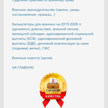
Военное законодательство (законы, указы,
постановления, приказы...)
Калькуляторы для военных на 2015-2026 гг.
(денежного довольствия, военной пенсии,
жилищной субсидии, единовременной социальной
выплаты (ЕСВ), единовременной денежной
выплаты (ЕДВ), денежной компенсации за наем
(поднаем) жилья), ГЖС
Военные новости (архив)
НА ГЛАВНУЮ