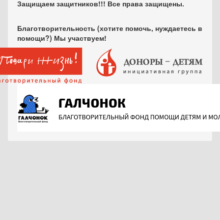
Защищаем защитников!!! Все права защищены.
Благотворительность (хотите помочь, нуждаетесь в
помощи?) Мы участвуем!