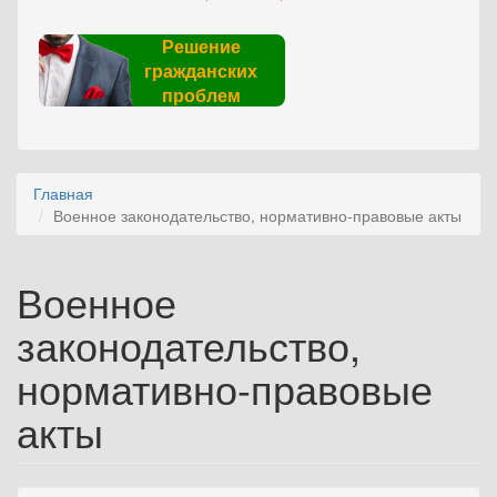
Решение
гражданских
проблем
Главная
Военное законодательство, нормативно-правовые акты
Военное
законодательство,
нормативно-правовые
акты