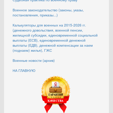
Военное законодательство (законы, указы,
постановления, приказы...)
Калькуляторы для военных на 2015-2026 гг.
(денежного довольствия, военной пенсии,
жилищной субсидии, единовременной социальной
выплаты (ЕСВ), единовременной денежной
выплаты (ЕДВ), денежной компенсации за наем
(поднаем) жилья), ГЖС
Военные новости (архив)
НА ГЛАВНУЮ