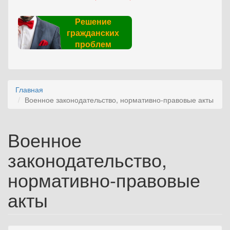
Решение
гражданских
проблем
Главная
Военное законодательство, нормативно-правовые акты
Военное
законодательство,
нормативно-правовые
акты