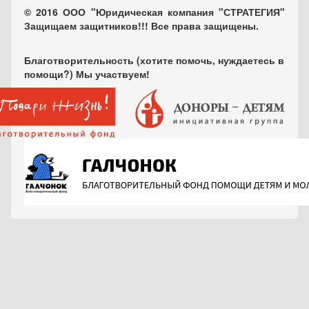
© 2016 ООО "Юридическая компания "СТРАТЕГИЯ"
Защищаем защитников!!! Все права защищены.
Благотворительность (хотите помочь, нуждаетесь в
помощи?) Мы участвуем!