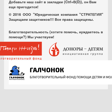
Добавьте наш сайт в закладки (Ctrl+В(D)), он Вам
еще пригодится!
© 2016 ООО "Юридическая компания "СТРАТЕГИЯ"
Защищаем защитников!!! Все права защищены.
Благотворительность (хотите помочь, нуждаетесь в
помощи?) Мы участвуем!