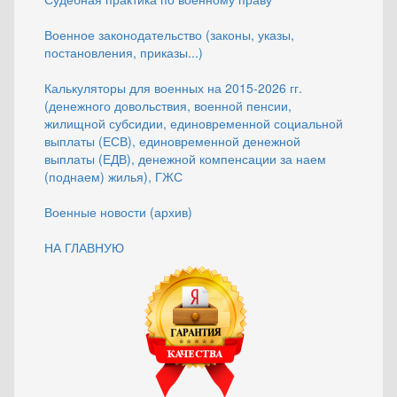
Военное законодательство (законы, указы,
постановления, приказы...)
Калькуляторы для военных на 2015-2026 гг.
(денежного довольствия, военной пенсии,
жилищной субсидии, единовременной социальной
выплаты (ЕСВ), единовременной денежной
выплаты (ЕДВ), денежной компенсации за наем
(поднаем) жилья), ГЖС
Военные новости (архив)
НА ГЛАВНУЮ