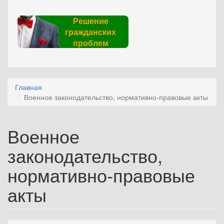
Решение
гражданских
проблем
Главная
Военное законодательство, нормативно-правовые акты
Военное
законодательство,
нормативно-правовые
акты