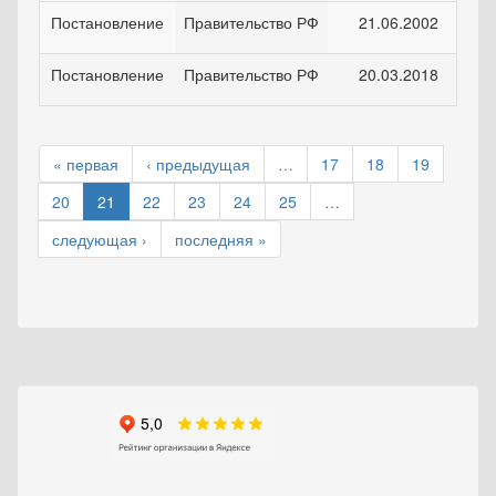
Постановление
Правительство РФ
21.06.2002
Постановление
Правительство РФ
20.03.2018
« первая
‹ предыдущая
…
17
18
19
20
21
22
23
24
25
…
следующая ›
последняя »