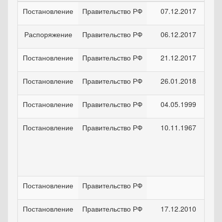
Постановление
Правительство РФ
07.12.2017
Распоряжение
Правительство РФ
06.12.2017
Постановление
Правительство РФ
21.12.2017
Постановление
Правительство РФ
26.01.2018
Постановление
Правительство РФ
04.05.1999
Постановление
Правительство РФ
10.11.1967
Постановление
Правительство РФ
Постановление
Правительство РФ
17.12.2010