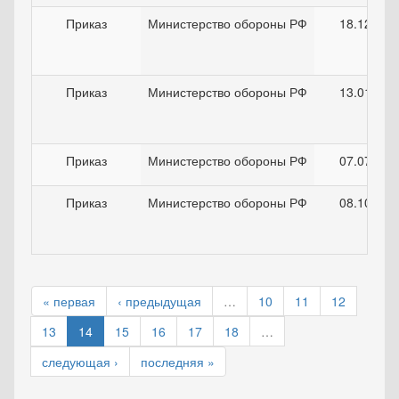
Приказ
Министерство обороны РФ
18.12.202
Приказ
Министерство обороны РФ
13.01.200
Приказ
Министерство обороны РФ
07.07.202
Приказ
Министерство обороны РФ
08.10.200
« первая
‹ предыдущая
…
10
11
12
13
14
15
16
17
18
…
следующая ›
последняя »