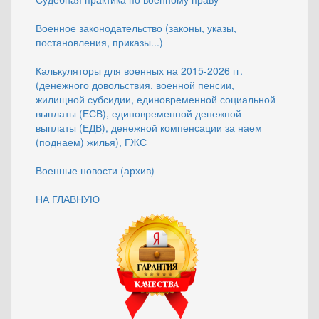
Военное законодательство (законы, указы,
постановления, приказы...)
Калькуляторы для военных на 2015-2026 гг.
(денежного довольствия, военной пенсии,
жилищной субсидии, единовременной социальной
выплаты (ЕСВ), единовременной денежной
выплаты (ЕДВ), денежной компенсации за наем
(поднаем) жилья), ГЖС
Военные новости (архив)
НА ГЛАВНУЮ