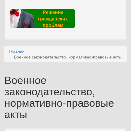
Решение
гражданских
проблем
Главная
Военное законодательство, нормативно-правовые акты
Военное
законодательство,
нормативно-правовые
акты