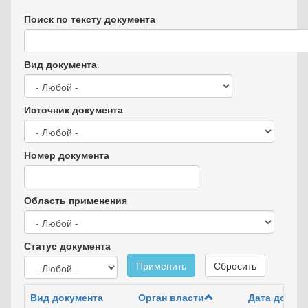
Поиск по тексту документа
Вид документа
Источник документа
Номер документа
Область применения
Статус документа
Применить
Сбросить
Вид документа
Орган власти
Дата докум