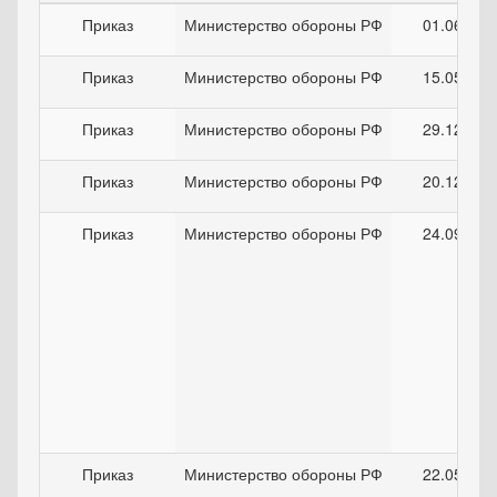
Приказ
Министерство обороны РФ
01.06.202
Приказ
Министерство обороны РФ
15.05.202
Приказ
Министерство обороны РФ
29.12.202
Приказ
Министерство обороны РФ
20.12.202
Приказ
Министерство обороны РФ
24.09.200
Приказ
Министерство обороны РФ
22.05.202