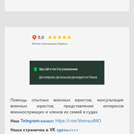
Помощь опытных военных юристов, консультация
военных юристов, представление интересов
военнослужащих и членов их семей в судах.
Наш
Telegram-канал
:
https://t.me/VoensudMO
Наша страничка в VK
здесь=>>>