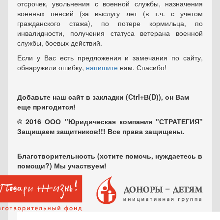
отсрочек, увольнения с военной службы, назначения
военных пенсий (за выслугу лет (в т.ч. с учетом
гражданского стажа), по потере кормильца, по
инвалидности, получения статуса ветерана военной
службы, боевых действий.
Если у Вас есть предложения и замечания по сайту,
обнаружили ошибку,
напишите
нам. Спасибо!
Добавьте наш сайт в закладки (Ctrl+В(D)), он Вам
еще пригодится!
© 2016 ООО "Юридическая компания "СТРАТЕГИЯ"
Защищаем защитников!!! Все права защищены.
Благотворительность (хотите помочь, нуждаетесь в
помощи?) Мы участвуем!