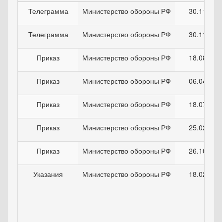
Телеграмма
Министерство обороны РФ
30.11.201
Телеграмма
Министерство обороны РФ
30.11.201
Приказ
Министерство обороны РФ
18.08.201
Приказ
Министерство обороны РФ
06.04.201
Приказ
Министерство обороны РФ
18.07.201
Приказ
Министерство обороны РФ
25.02.201
Приказ
Министерство обороны РФ
26.10.201
Указания
Министерство обороны РФ
18.02.199