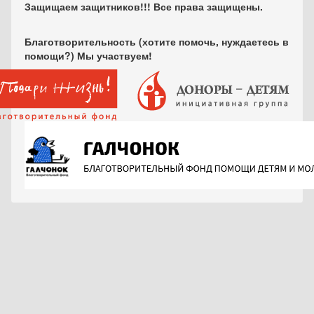
Защищаем защитников!!! Все права защищены.
Благотворительность (хотите помочь, нуждаетесь в
помощи?) Мы участвуем!