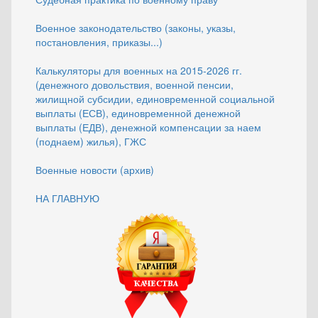
Военное законодательство (законы, указы,
постановления, приказы...)
Калькуляторы для военных на 2015-2026 гг.
(денежного довольствия, военной пенсии,
жилищной субсидии, единовременной социальной
выплаты (ЕСВ), единовременной денежной
выплаты (ЕДВ), денежной компенсации за наем
(поднаем) жилья), ГЖС
Военные новости (архив)
НА ГЛАВНУЮ