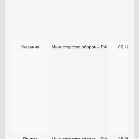
Указания
Министерство обороны РФ
02.12.200
Приказ
Министерство обороны РФ
25.05.200