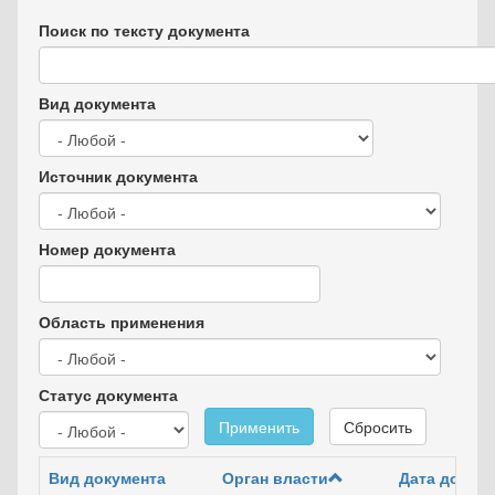
Поиск по тексту документа
Вид документа
Источник документа
Номер документа
Область применения
Статус документа
Применить
Сбросить
Вид документа
Орган власти
Дата докум