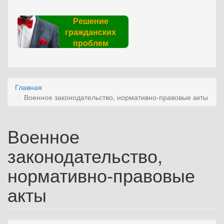
Решение
гражданских
проблем
Главная
Военное законодательство, нормативно-правовые акты
Военное
законодательство,
нормативно-правовые
акты