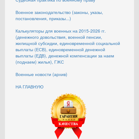
Военное законодательство (законы, указы,
постановления, приказы...)
Калькуляторы для военных на 2015-2026 гг.
(денежного довольствия, военной пенсии,
жилищной субсидии, единовременной социальной
выплаты (ЕСВ), единовременной денежной
выплаты (ЕДВ), денежной компенсации за наем
(поднаем) жилья), ГЖС
Военные новости (архив)
НА ГЛАВНУЮ