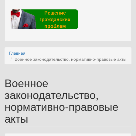
Решение
гражданских
проблем
Главная
Военное законодательство, нормативно-правовые акты
Военное
законодательство,
нормативно-правовые
акты