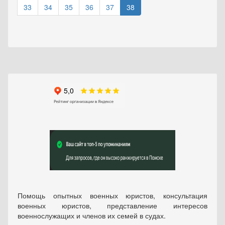
33
34
35
36
37
38
Помощь опытных военных юристов, консультация
военных юристов, представление интересов
военнослужащих и членов их семей в судах.