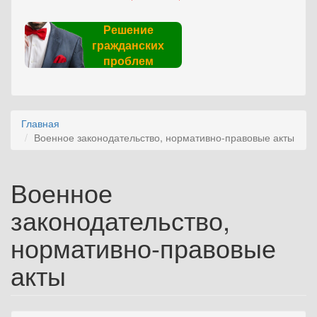
Решение
гражданских
проблем
Главная
Военное законодательство, нормативно-правовые акты
Военное
законодательство,
нормативно-правовые
акты