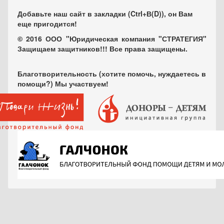
Добавьте наш сайт в закладки (Ctrl+В(D)), он Вам
еще пригодится!
© 2016 ООО "Юридическая компания "СТРАТЕГИЯ"
Защищаем защитников!!! Все права защищены.
Благотворительность (хотите помочь, нуждаетесь в
помощи?) Мы участвуем!