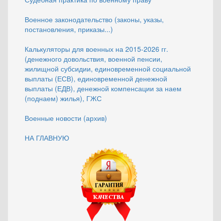
Военное законодательство (законы, указы,
постановления, приказы...)
Калькуляторы для военных на 2015-2026 гг.
(денежного довольствия, военной пенсии,
жилищной субсидии, единовременной социальной
выплаты (ЕСВ), единовременной денежной
выплаты (ЕДВ), денежной компенсации за наем
(поднаем) жилья), ГЖС
Военные новости (архив)
НА ГЛАВНУЮ