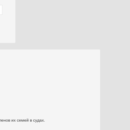
енов их семей в судах.