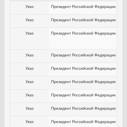
Указ
Президент Российской Федерации
Указ
Президент Российской Федерации
Указ
Президент Российской Федерации
Указ
Президент Российской Федерации
Указ
Президент Российской Федерации
Указ
Президент Российской Федерации
Указ
Президент Российской Федерации
Указ
Президент Российской Федерации
Указ
Президент Российской Федерации