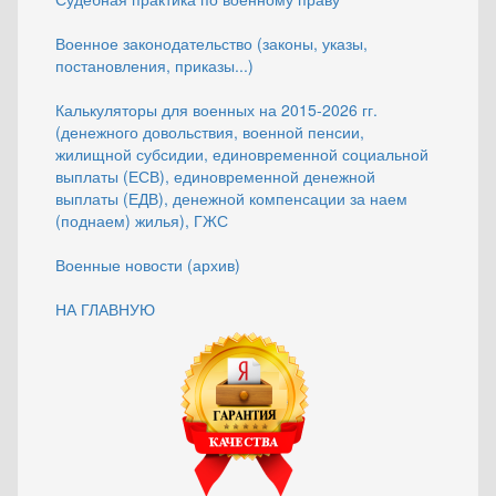
Военное законодательство (законы, указы,
постановления, приказы...)
Калькуляторы для военных на 2015-2026 гг.
(денежного довольствия, военной пенсии,
жилищной субсидии, единовременной социальной
выплаты (ЕСВ), единовременной денежной
выплаты (ЕДВ), денежной компенсации за наем
(поднаем) жилья), ГЖС
Военные новости (архив)
НА ГЛАВНУЮ