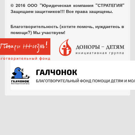
© 2016 ООО "Юридическая компания "СТРАТЕГИЯ"
Защищаем защитников!!! Все права защищены.
Благотворительность (хотите помочь, нуждаетесь в
помощи?) Мы участвуем!