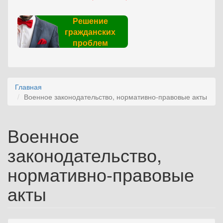
Решение
гражданских
проблем
Главная
Военное законодательство, нормативно-правовые акты
Военное
законодательство,
нормативно-правовые
акты