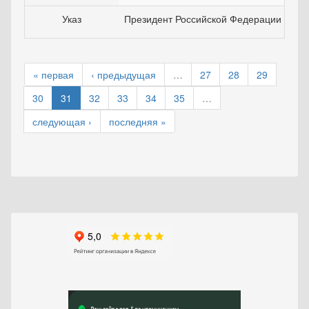
Указ
Президент Российской Федерации
« первая
‹ предыдущая
…
27
28
29
30
31
32
33
34
35
…
следующая ›
последняя »