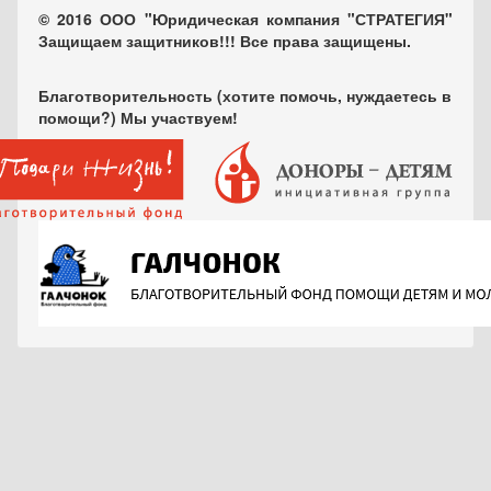
© 2016 ООО "Юридическая компания "СТРАТЕГИЯ"
Защищаем защитников!!! Все права защищены.
Благотворительность (хотите помочь, нуждаетесь в
помощи?) Мы участвуем!