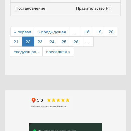
Постановление
Правительство РФ
« первая
‹ предыдущая
…
18
19
20
21
22
23
24
25
26
…
следующая ›
последняя »