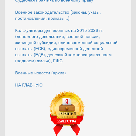
Военное законодательство (законы, указы,
постановления, приказы...)
Калькуляторы для военных на 2015-2026 гг.
(денежного довольствия, военной пенсии,
жилищной субсидии, единовременной социальной
выплаты (ЕСВ), единовременной денежной
выплаты (ЕДВ), денежной компенсации за наем
(поднаем) жилья), ГЖС
Военные новости (архив)
НА ГЛАВНУЮ