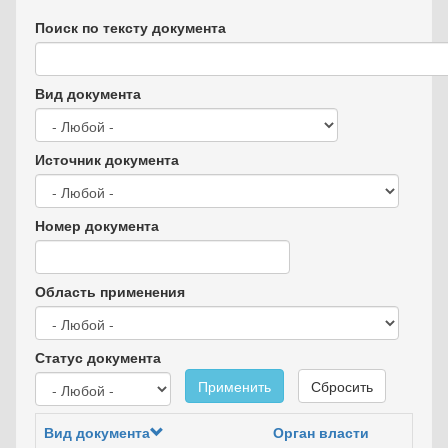
Поиск по тексту документа
Вид документа
Источник документа
Номер документа
Область применения
Статус документа
Применить
Сбросить
Вид документа
Орган власти