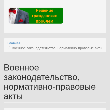
Решение
гражданских
проблем
Главная
Военное законодательство, нормативно-правовые акты
Военное
законодательство,
нормативно-правовые
акты