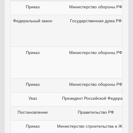
Приказ
Министерство обороны РФ
Федеральный закон
Государственная дума РФ
Приказ
Министерство обороны РФ
Приказ
Министерство обороны РФ
Указ
Президент Российской Федерации
Постановление
Правительство РФ
Приказ
Министерство строительства и ЖКХ Р