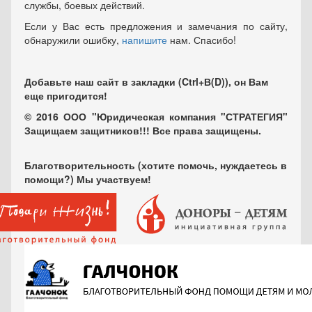
службы, боевых действий.
Если у Вас есть предложения и замечания по сайту,
обнаружили ошибку,
напишите
нам. Спасибо!
Добавьте наш сайт в закладки (Ctrl+В(D)), он Вам
еще пригодится!
© 2016 ООО "Юридическая компания "СТРАТЕГИЯ"
Защищаем защитников!!! Все права защищены.
Благотворительность (хотите помочь, нуждаетесь в
помощи?) Мы участвуем!