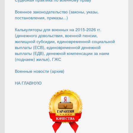
Военное законодательство (законы, указы,
постановления, приказы...)
Калькуляторы для военных на 2015-2026 гг.
(денежного довольствия, военной пенсии,
жилищной субсидии, единовременной социальной
выплаты (ЕСВ), единовременной денежной
выплаты (ЕДВ), денежной компенсации за наем
(поднаем) жилья), ГЖС
Военные новости (архив)
НА ГЛАВНУЮ