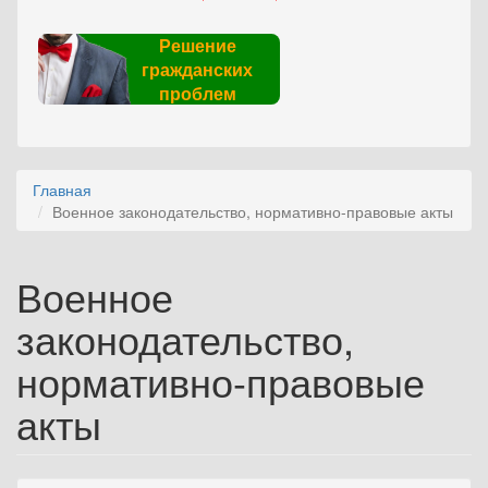
Решение
гражданских
проблем
Главная
Военное законодательство, нормативно-правовые акты
Военное
законодательство,
нормативно-правовые
акты