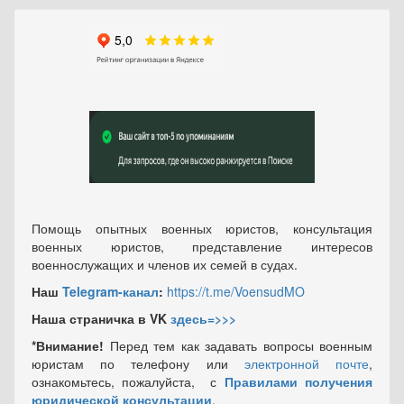
Помощь опытных военных юристов, консультация
военных юристов, представление интересов
военнослужащих и членов их семей в судах.
Наш
Telegram-канал
:
https://t.me/VoensudMO
Наша страничка в VK
здесь=>>>
*Внимание!
Перед тем как задавать вопросы военным
юристам по телефону или
электронной почте
,
ознакомьтесь, пожалуйста, с
Правилами получения
юридической консультации
.