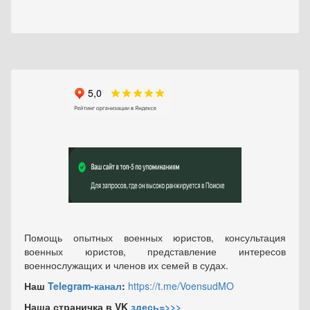
Помощь опытных военных юристов, консультация
военных юристов, представление интересов
военнослужащих и членов их семей в судах.
Наш
Telegram-канал
:
https://t.me/VoensudMO
Наша страничка в VK
здесь=>>>