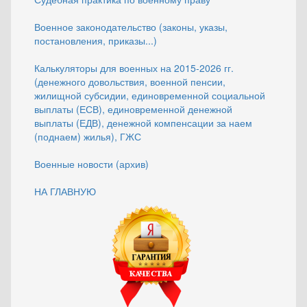
Военное законодательство (законы, указы,
постановления, приказы...)
Калькуляторы для военных на 2015-2026 гг.
(денежного довольствия, военной пенсии,
жилищной субсидии, единовременной социальной
выплаты (ЕСВ), единовременной денежной
выплаты (ЕДВ), денежной компенсации за наем
(поднаем) жилья), ГЖС
Военные новости (архив)
НА ГЛАВНУЮ