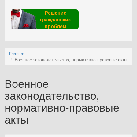
Решение
гражданских
проблем
Главная
Военное законодательство, нормативно-правовые акты
Военное
законодательство,
нормативно-правовые
акты