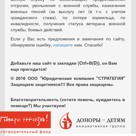
отсрочек, увольнения с военной службы, назначения
военных пенсий (за выслугу лет (в т.ч. с учетом
гражданского стажа), по потере кормильца, по
инвалидности, получения статуса ветерана военной
службы, боевых действий.
Если у Вас есть предложения и замечания по сайту,
обнаружили ошибку,
напишите
нам. Спасибо!
Добавьте наш сайт в закладки (Ctrl+В(D)), он Вам
еще пригодится!
© 2016 ООО "Юридическая компания "СТРАТЕГИЯ"
Защищаем защитников!!! Все права защищены.
Благотворительность (хотите помочь, нуждаетесь в
помощи?) Мы участвуем!