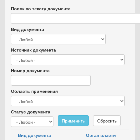
Поиск по тексту документа
Вид документа
Источник документа
Номер документа
Область применения
Статус документа
Применить
Сбросить
Вид документа
Орган власти