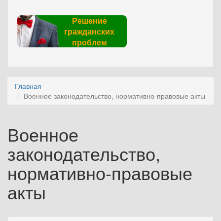
Решение
гражданских
проблем
Главная
Военное законодательство, нормативно-правовые акты
Военное
законодательство,
нормативно-правовые
акты