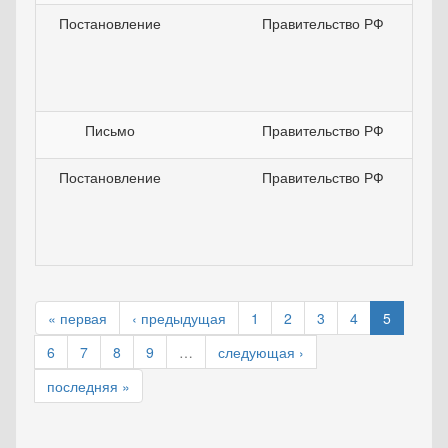
Постановление
Правительство РФ
Письмо
Правительство РФ
Постановление
Правительство РФ
« первая
‹ предыдущая
1
2
3
4
5
6
7
8
9
…
следующая ›
последняя »