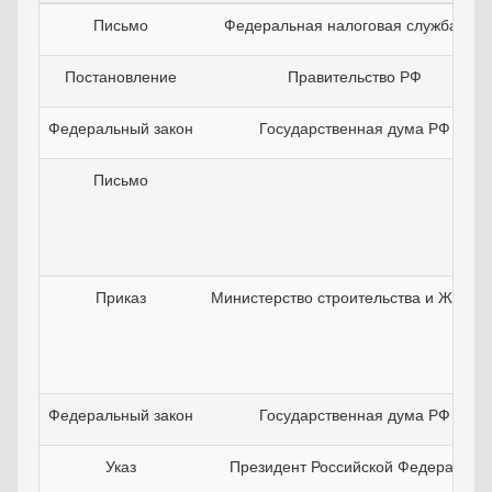
Письмо
Федеральная налоговая служба РФ
Постановление
Правительство РФ
Федеральный закон
Государственная дума РФ
Письмо
Приказ
Министерство строительства и ЖКХ Р
Федеральный закон
Государственная дума РФ
Указ
Президент Российской Федерации