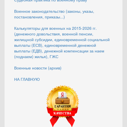
Военное законодательство (законы, указы,
постановления, приказы...)
Калькуляторы для военных на 2015-2026 гг.
(денежного довольствия, военной пенсии,
жилищной субсидии, единовременной социальной
выплаты (ЕСВ), единовременной денежной
выплаты (ЕДВ), денежной компенсации за наем
(поднаем) жилья), ГЖС
Военные новости (архив)
НА ГЛАВНУЮ