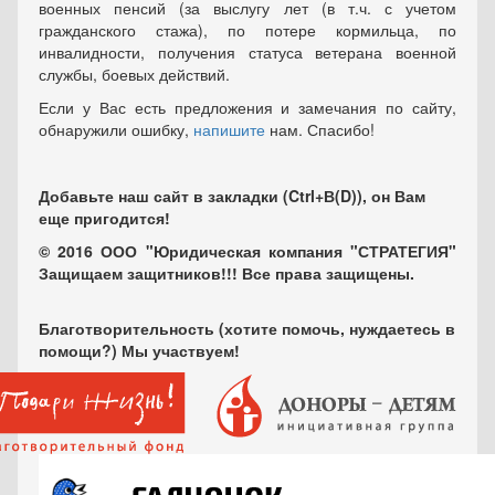
военных пенсий (за выслугу лет (в т.ч. с учетом
гражданского стажа), по потере кормильца, по
инвалидности, получения статуса ветерана военной
службы, боевых действий.
Если у Вас есть предложения и замечания по сайту,
обнаружили ошибку,
напишите
нам. Спасибо!
Добавьте наш сайт в закладки (Ctrl+В(D)), он Вам
еще пригодится!
© 2016 ООО "Юридическая компания "СТРАТЕГИЯ"
Защищаем защитников!!! Все права защищены.
Благотворительность (хотите помочь, нуждаетесь в
помощи?) Мы участвуем!