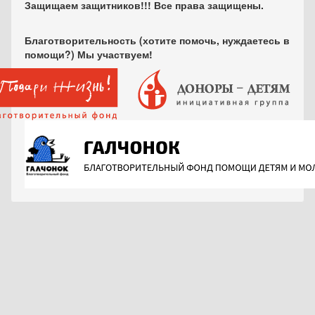
Защищаем защитников!!! Все права защищены.
Благотворительность (хотите помочь, нуждаетесь в
помощи?) Мы участвуем!