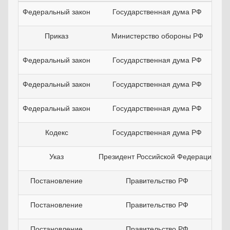
Федеральный закон
Государственная дума РФ
Приказ
Министерство обороны РФ
Федеральный закон
Государственная дума РФ
Федеральный закон
Государственная дума РФ
Федеральный закон
Государственная дума РФ
Кодекс
Государственная дума РФ
Указ
Президент Российской Федерации
Постановление
Правительство РФ
Постановление
Правительство РФ
Постановление
Правительство РФ