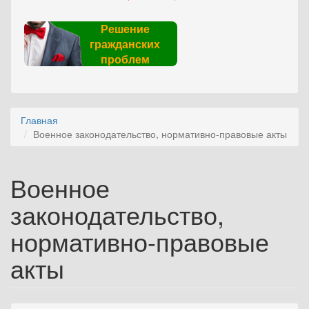
Решение
гражданских
проблем
Главная
Военное законодательство, нормативно-правовые акты
Военное
законодательство,
нормативно-правовые
акты