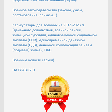
Военное законодательство (законы, указы,
постановления, приказы...)
Калькуляторы для военных на 2015-2026 гг.
(денежного довольствия, военной пенсии,
жилищной субсидии, единовременной социальной
выплаты (ЕСВ), единовременной денежной
выплаты (ЕДВ), денежной компенсации за наем
(поднаем) жилья), ГЖС
Военные новости (архив)
НА ГЛАВНУЮ