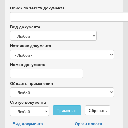
Поиск по тексту документа
Вид документа
Источник документа
Номер документа
Область применения
Статус документа
Применить
Сбросить
Вид документа
Орган власти