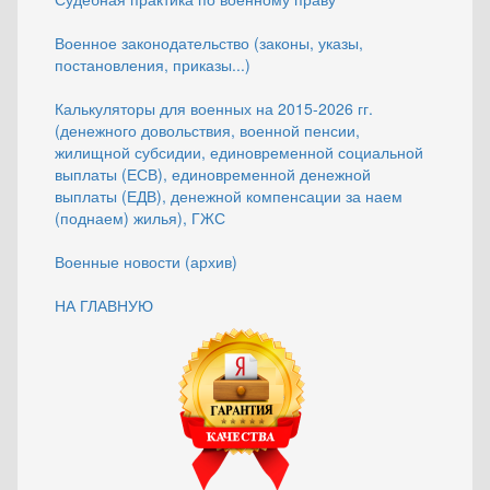
Военное законодательство (законы, указы,
постановления, приказы...)
Калькуляторы для военных на 2015-2026 гг.
(денежного довольствия, военной пенсии,
жилищной субсидии, единовременной социальной
выплаты (ЕСВ), единовременной денежной
выплаты (ЕДВ), денежной компенсации за наем
(поднаем) жилья), ГЖС
Военные новости (архив)
НА ГЛАВНУЮ