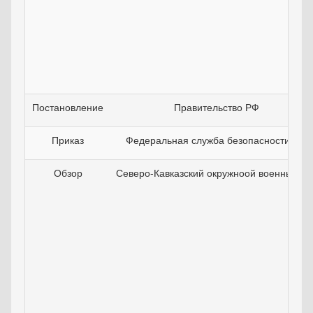
Постановление
Правительство РФ
Приказ
Федеральная служба безопасности РФ
Обзор
Северо-Кавказский окружноой военный су