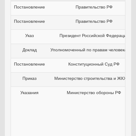
Постановление
Правительство РФ
Постановление
Правительство РФ
Указ
Президент Российской Федерации
Доклад
Уполномоченный по правам человека в Р
Постановление
Конституционный Суд РФ
Приказ
Министерство строительства и ЖКХ РФ
Указания
Министерство обороны РФ