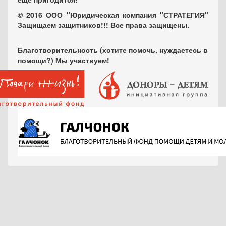
© 2016 ООО "Юридическая компания "СТРАТЕГИЯ"
Защищаем защитников!!! Все права защищены.
Благотворительность (хотите помочь, нуждаетесь в
помощи?) Мы участвуем!