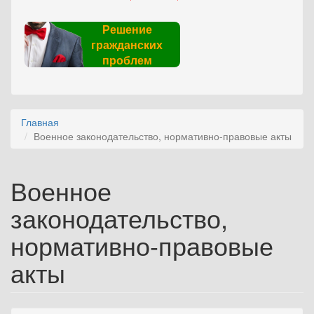
Решение
гражданских
проблем
Главная
Военное законодательство, нормативно-правовые акты
Военное
законодательство,
нормативно-правовые
акты