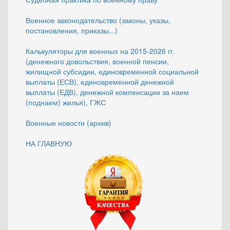
Военное законодательство (законы, указы,
постановления, приказы...)
Калькуляторы для военных на 2015-2026 гг.
(денежного довольствия, военной пенсии,
жилищной субсидии, единовременной социальной
выплаты (ЕСВ), единовременной денежной
выплаты (ЕДВ), денежной компенсации за наем
(поднаем) жилья), ГЖС
Военные новости (архив)
НА ГЛАВНУЮ