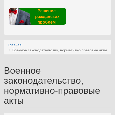
Решение
гражданских
проблем
Главная
Военное законодательство, нормативно-правовые акты
Военное
законодательство,
нормативно-правовые
акты