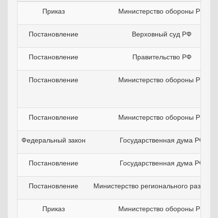
Приказ
Министерство обороны РФ
Постановление
Верховный суд РФ
Постановление
Правительство РФ
Постановление
Министерство обороны РФ
Постановление
Министерство обороны РФ
Федеральный закон
Государственная дума РФ
Постановление
Государственная дума РФ
Постановление
Министерство регионального развити
Приказ
Министерство обороны РФ