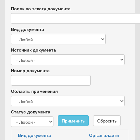
Поиск по тексту документа
Вид документа
Источник документа
Номер документа
Область применения
Статус документа
Применить
Сбросить
Вид документа
Орган власти