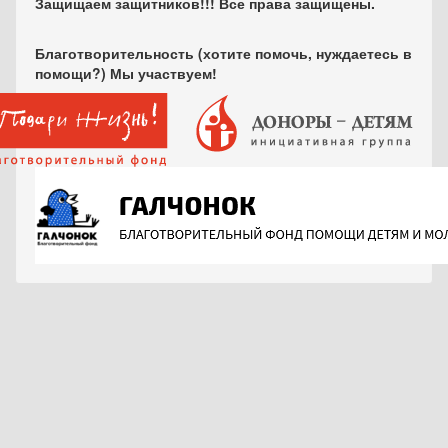
Защищаем защитников!!! Все права защищены.
Благотворительность (хотите помочь, нуждаетесь в
помощи?) Мы участвуем!