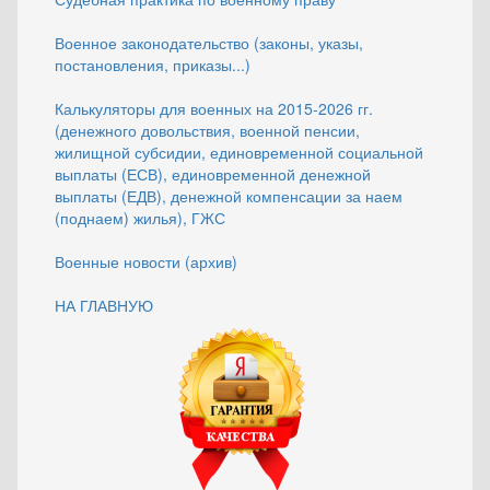
Военное законодательство (законы, указы,
постановления, приказы...)
Калькуляторы для военных на 2015-2026 гг.
(денежного довольствия, военной пенсии,
жилищной субсидии, единовременной социальной
выплаты (ЕСВ), единовременной денежной
выплаты (ЕДВ), денежной компенсации за наем
(поднаем) жилья), ГЖС
Военные новости (архив)
НА ГЛАВНУЮ