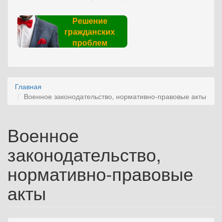
Решение
гражданских
проблем
Главная
Военное законодательство, нормативно-правовые акты
Военное
законодательство,
нормативно-правовые
акты