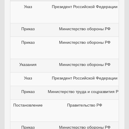
Указ
Президент Российской Федерации
Приказ
Министерство обороны РФ
Приказ
Министерство обороны РФ
Указания
Министерство обороны РФ
Указ
Президент Российской Федерации
Приказ
Министерство труда и соцразвития РФ
Постановление
Правительство РФ
Приказ
Министерство обороны РФ