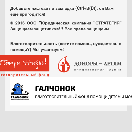
Добавьте наш сайт в закладки (Ctrl+В(D)), он Вам
еще пригодится!
© 2016 ООО "Юридическая компания "СТРАТЕГИЯ"
Защищаем защитников!!! Все права защищены.
Благотворительность (хотите помочь, нуждаетесь в
помощи?) Мы участвуем!