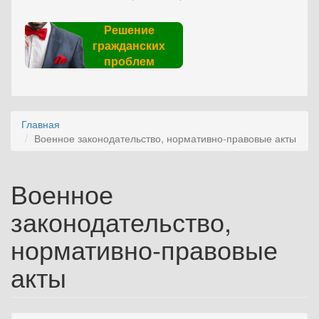
Решение
гражданских
проблем
Главная
Военное законодательство, нормативно-правовые акты
Военное
законодательство,
нормативно-правовые
акты