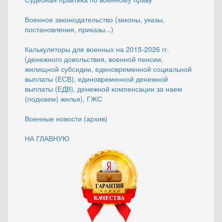
Военное законодательство (законы, указы,
постановления, приказы...)
Калькуляторы для военных на 2015-2026 гг.
(денежного довольствия, военной пенсии,
жилищной субсидии, единовременной социальной
выплаты (ЕСВ), единовременной денежной
выплаты (ЕДВ), денежной компенсации за наем
(поднаем) жилья), ГЖС
Военные новости (архив)
НА ГЛАВНУЮ