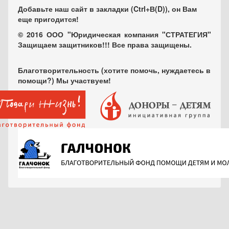
Добавьте наш сайт в закладки (Ctrl+В(D)), он Вам
еще пригодится!
© 2016 ООО "Юридическая компания "СТРАТЕГИЯ"
Защищаем защитников!!! Все права защищены.
Благотворительность (хотите помочь, нуждаетесь в
помощи?) Мы участвуем!