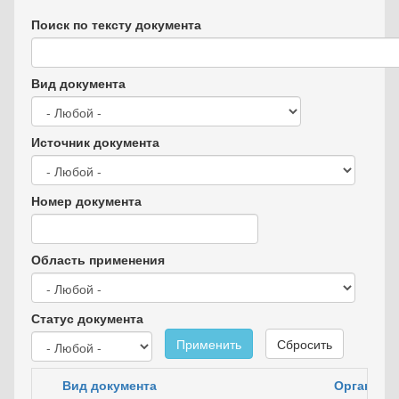
Поиск по тексту документа
Вид документа
Источник документа
Номер документа
Область применения
Статус документа
Применить
Сбросить
Вид документа
Орган вла