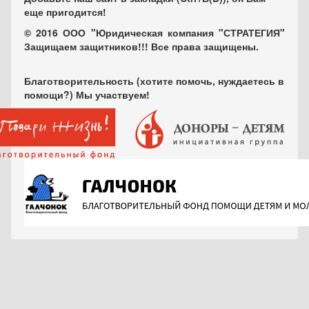
еще пригодится!
© 2016 ООО "Юридическая компания "СТРАТЕГИЯ"
Защищаем защитников!!! Все права защищены.
Благотворительность (хотите помочь, нуждаетесь в
помощи?) Мы участвуем!