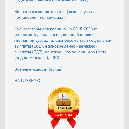
Военное законодательство (законы, указы,
постановления, приказы...)
Калькуляторы для военных на 2015-2026 гг.
(денежного довольствия, военной пенсии,
жилищной субсидии, единовременной социальной
выплаты (ЕСВ), единовременной денежной
выплаты (ЕДВ), денежной компенсации за наем
(поднаем) жилья), ГЖС
Военные новости (архив)
НА ГЛАВНУЮ