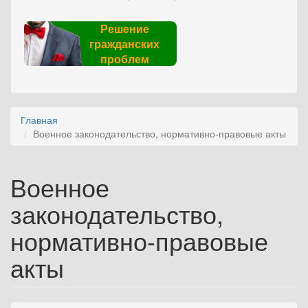
Решение
гражданских
проблем
Главная
Военное законодательство, нормативно-правовые акты
Военное
законодательство,
нормативно-правовые
акты