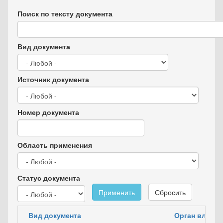
Поиск по тексту документа
Вид документа
Источник документа
Номер документа
Область применения
Статус документа
Применить
Сбросить
Вид документа
Орган власти