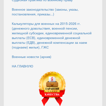
Военное законодательство (законы, указы,
постановления, приказы...)
Калькуляторы для военных на 2015-2026 гг.
(денежного довольствия, военной пенсии,
жилищной субсидии, единовременной социальной
выплаты (ЕСВ), единовременной денежной
выплаты (ЕДВ), денежной компенсации за наем
(поднаем) жилья), ГЖС
Военные новости (архив)
НА ГЛАВНУЮ