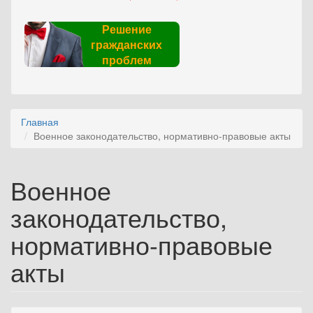
Решение
гражданских
проблем
Главная
Военное законодательство, нормативно-правовые акты
Военное
законодательство,
нормативно-правовые
акты