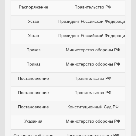
Распоряжение
Правительство РФ
Устав
Президент Российской Федерации
Устав
Президент Российской Федерации
Приказ
Министерство обороны РФ
Приказ
Министерство обороны РФ
Постановление
Правительство РФ
Постановление
Правительство РФ
Постановление
Конституционный Суд РФ
Указания
Министерство обороны РФ
Федеральный закон
Государственная дума РФ