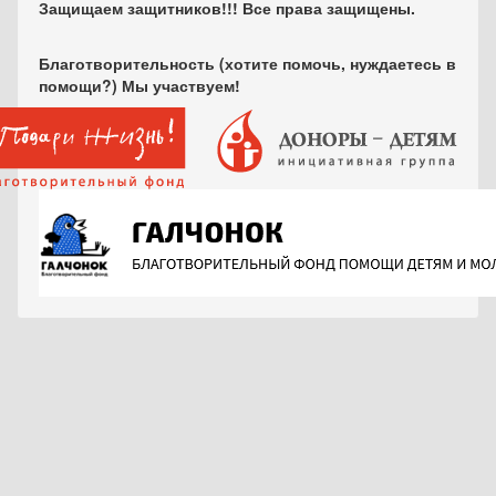
Защищаем защитников!!! Все права защищены.
Благотворительность (хотите помочь, нуждаетесь в
помощи?) Мы участвуем!