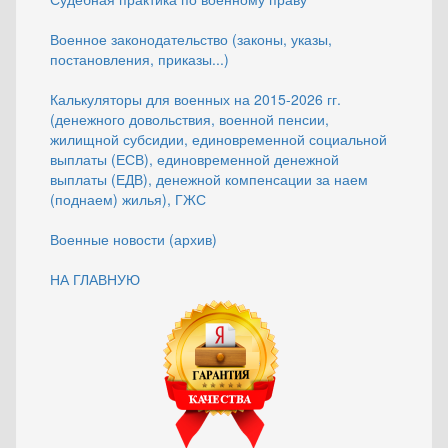
Военное законодательство (законы, указы,
постановления, приказы...)
Калькуляторы для военных на 2015-2026 гг.
(денежного довольствия, военной пенсии,
жилищной субсидии, единовременной социальной
выплаты (ЕСВ), единовременной денежной
выплаты (ЕДВ), денежной компенсации за наем
(поднаем) жилья), ГЖС
Военные новости (архив)
НА ГЛАВНУЮ