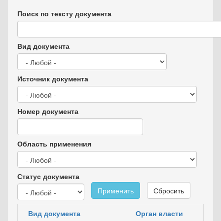
Поиск по тексту документа
Вид документа
Источник документа
Номер документа
Область применения
Статус документа
Применить
Сбросить
Вид документа
Орган власти