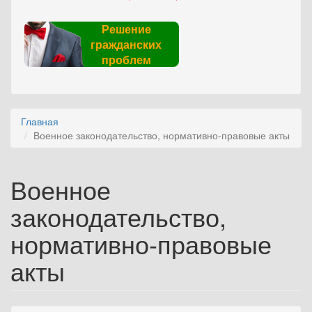
Решение
гражданских
проблем
Главная
Военное законодательство, нормативно-правовые акты
Военное
законодательство,
нормативно-правовые
акты