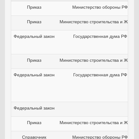
Приказ
Министерство обороны РФ
Приказ
Министерство строительства и ЖКХ Р
Федеральный закон
Государственная дума РФ
Приказ
Министерство строительства и ЖКХ Р
Федеральный закон
Государственная дума РФ
Федеральный закон
Приказ
Министерство строительства и ЖКХ Р
Справочник
Министерство обороны РФ