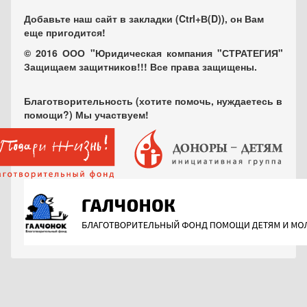
Добавьте наш сайт в закладки (Ctrl+В(D)), он Вам
еще пригодится!
© 2016 ООО "Юридическая компания "СТРАТЕГИЯ"
Защищаем защитников!!! Все права защищены.
Благотворительность (хотите помочь, нуждаетесь в
помощи?) Мы участвуем!