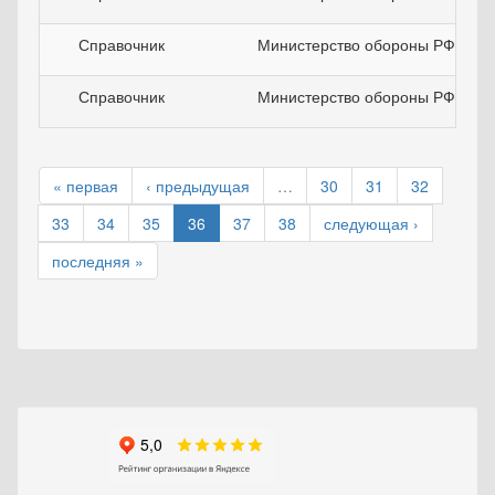
Справочник
Министерство обороны РФ
Справочник
Министерство обороны РФ
« первая
‹ предыдущая
…
30
31
32
33
34
35
36
37
38
следующая ›
последняя »